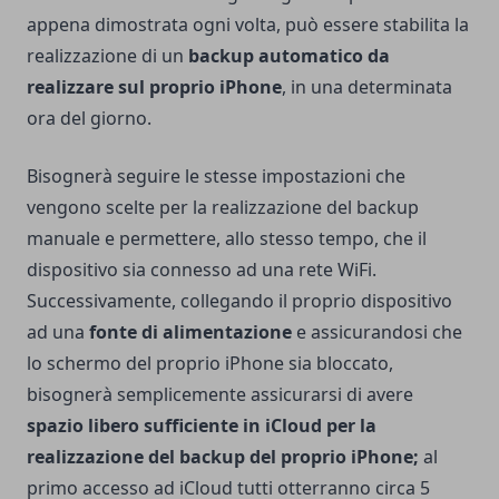
appena dimostrata ogni volta, può essere stabilita la
realizzazione di un
backup automatico da
realizzare sul proprio iPhone
, in una determinata
ora del giorno.
Bisognerà seguire le stesse impostazioni che
vengono scelte per la realizzazione del backup
manuale e permettere, allo stesso tempo, che il
dispositivo sia connesso ad una rete WiFi.
Successivamente, collegando il proprio dispositivo
ad una
fonte di alimentazione
e assicurandosi che
lo schermo del proprio iPhone sia bloccato,
bisognerà semplicemente assicurarsi di avere
spazio libero sufficiente in iCloud per la
realizzazione del backup del proprio iPhone;
al
primo accesso ad iCloud tutti otterranno circa 5