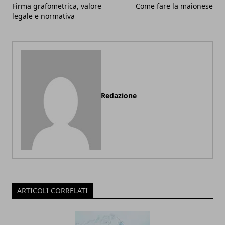
Firma grafometrica, valore
Come fare la maionese
legale e normativa
Redazione
ARTICOLI CORRELATI