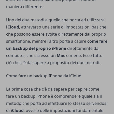
maniera differente.
Uno dei due metodi e quello che porta ad utilizzare
iCloud
, attraverso una serie di impostazioni basiche
che possono essere svolte direttamente dal proprio
smartphone, mentre l'altro porta a capire
come fare
un backup del proprio iPhone
direttamente dal
computer, che sia esso un
Mac
o meno. Ecco tutto
ciò che c'è da sapere a proposito dei due metodi.
Come fare un backup IPhone da iCloud
La prima cosa che c'è da sapere per capire come
fare un backup iPhone è comprendere quale sia il
metodo che porta ad effettuare lo stesso servendosi
di
iCloud
, ovvero delle impostazioni fondamentale