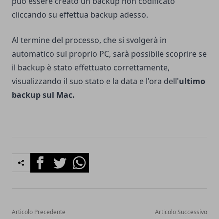
può essere creato un backup non codificato
cliccando su effettua backup adesso.
Al termine del processo, che si svolgerà in
automatico sul proprio PC, sarà possibile scoprire se
il backup è stato effettuato correttamente,
visualizzando il suo stato e la data e l'ora dell'
ultimo
backup sul Mac.
Facebook
Twitter
Whatsapp
Articolo Precedente
Articolo Successivo