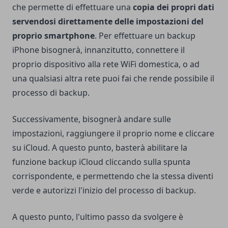
che permette di effettuare una
copia dei propri dati
servendosi direttamente delle impostazioni del
proprio smartphone
. Per effettuare un backup
iPhone bisognerà, innanzitutto, connettere il
proprio dispositivo alla rete WiFi domestica, o ad
una qualsiasi altra rete puoi fai che rende possibile il
processo di backup.
Successivamente, bisognerà andare sulle
impostazioni, raggiungere il proprio nome e cliccare
su iCloud. A questo punto, basterà abilitare la
funzione backup iCloud cliccando sulla spunta
corrispondente, e permettendo che la stessa diventi
verde e autorizzi l'inizio del processo di backup.
A questo punto, l'ultimo passo da svolgere è