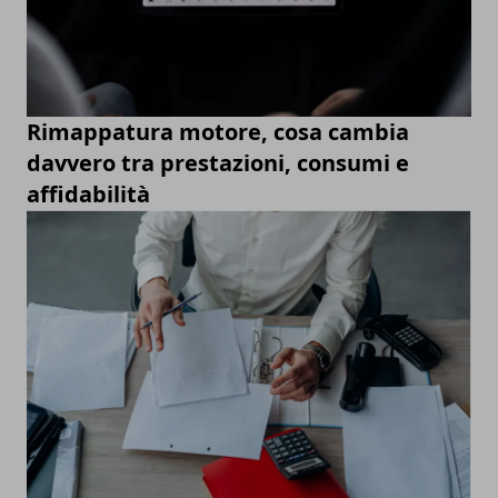
Rimappatura motore, cosa cambia
davvero tra prestazioni, consumi e
affidabilità