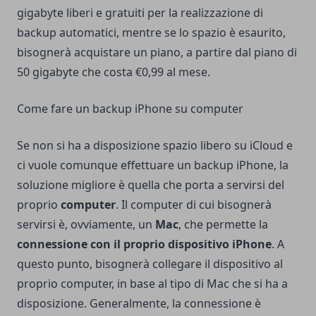
gigabyte liberi e gratuiti per la realizzazione di
backup automatici, mentre se lo spazio è esaurito,
bisognerà acquistare un piano, a partire dal piano di
50 gigabyte che costa €0,99 al mese.
Come fare un backup iPhone su computer
Se non si ha a disposizione spazio libero su iCloud e
ci vuole comunque effettuare un backup iPhone, la
soluzione migliore è quella che porta a servirsi del
proprio
computer
. Il computer di cui bisognerà
servirsi è, ovviamente, un
Mac
, che permette la
connessione con il proprio dispositivo iPhone
. A
questo punto, bisognerà collegare il dispositivo al
proprio computer, in base al tipo di Mac che si ha a
disposizione. Generalmente, la connessione è