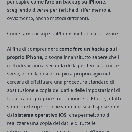
per capire
come fare un backup su iPhone
,
scegliendo diverse periferiche di riferimento e,
ovviamente, anche metodi differenti.
Come fare backup su iPhone: metodi da utilizzare
Al fine di comprendere
come fare un backup sul
proprio iPhone
, bisogna innanzitutto sapere che i
metodi variano a seconda della periferica di cui ci si
serve, e con la quale si è più a proprio agio nel
cercare di effettuare una procedura standard di
sostituzione e copia dei dati e delle impostazioni di
fabbrica del proprio smartphone; su iPhone, infatti,
sono due le opzioni che sono messi a disposizione
dal
sistema operativo iOS
, che permettono di
realizzare una copia dei dati e di tutte le
informazioni accumulate sul proprio iPhone in