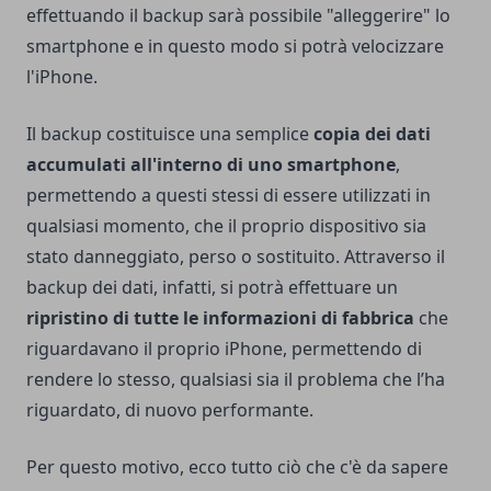
effettuando il backup sarà possibile "alleggerire" lo
smartphone e in questo modo si potrà
velocizzare
l'iPhone
.
Il backup costituisce una semplice
copia dei dati
accumulati all'interno di uno smartphone
,
permettendo a questi stessi di essere utilizzati in
qualsiasi momento, che il proprio dispositivo sia
stato danneggiato, perso o sostituito. Attraverso il
backup dei dati, infatti, si potrà effettuare un
ripristino di tutte le informazioni di fabbrica
che
riguardavano il proprio iPhone, permettendo di
rendere lo stesso, qualsiasi sia il problema che l’ha
riguardato, di nuovo performante.
Per questo motivo, ecco tutto ciò che c'è da sapere