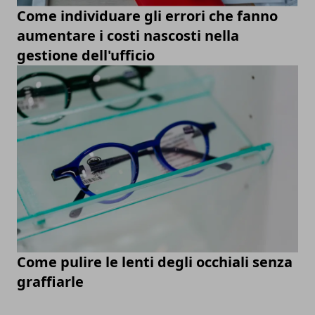
Come individuare gli errori che fanno
aumentare i costi nascosti nella
gestione dell'ufficio
Come pulire le lenti degli occhiali senza
graffiarle