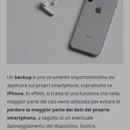
Un
backup
è uno strumento importantissimo da
applicare sui propri smartphone, soprattutto se
iPhone
. In effetti, si tratta di una funzione che nella
maggior parte dei casi viene utilizzata per evitare di
perdere la maggior parte dei dati del proprio
smartphone
, a seguito di un eventuale
danneggiamento del dispositivo. Inoltre,