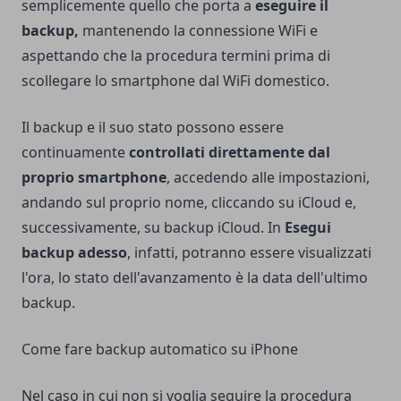
semplicemente quello che porta a
eseguire il
backup,
mantenendo la connessione WiFi e
aspettando che la procedura termini prima di
scollegare lo smartphone dal WiFi domestico.
Il backup e il suo stato possono essere
continuamente
controllati direttamente dal
proprio smartphone
, accedendo alle impostazioni,
andando sul proprio nome, cliccando su iCloud e,
successivamente, su backup iCloud. In
Esegui
backup adesso
, infatti, potranno essere visualizzati
l'ora, lo stato dell'avanzamento è la data dell'ultimo
backup.
Come fare backup automatico su iPhone
Nel caso in cui non si voglia seguire la procedura