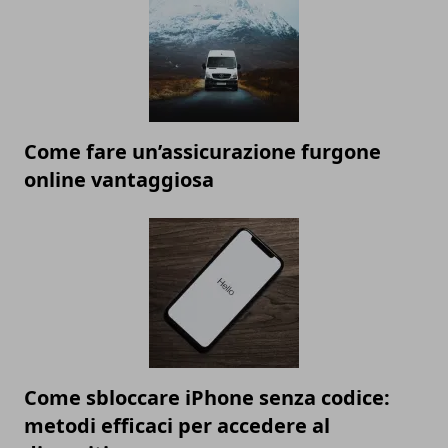
Come fare un’assicurazione furgone
online vantaggiosa
Come sbloccare iPhone senza codice:
metodi efficaci per accedere al