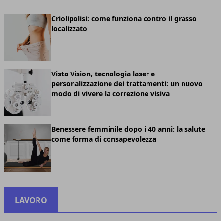
Criolipolisi: come funziona contro il grasso
localizzato
Vista Vision, tecnologia laser e
personalizzazione dei trattamenti: un nuovo
modo di vivere la correzione visiva
Benessere femminile dopo i 40 anni: la salute
come forma di consapevolezza
LAVORO