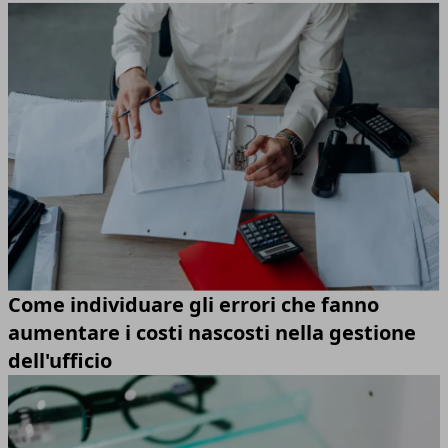
Come individuare gli errori che fanno
aumentare i costi nascosti nella gestione
dell'ufficio