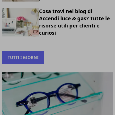
Cosa trovi nel blog di
Accendi luce & gas? Tutte le
risorse utili per clienti e
curiosi
TUTTI I GIORNI