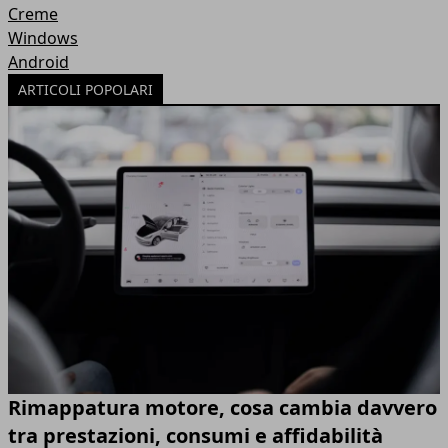
Creme
Windows
Android
ARTICOLI POPOLARI
Rimappatura motore, cosa cambia davvero
tra prestazioni, consumi e affidabilità