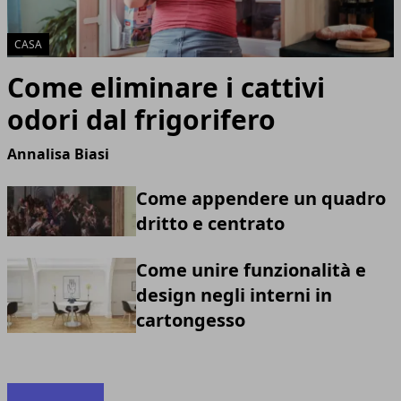
CASA
Come eliminare i cattivi
odori dal frigorifero
Annalisa Biasi
Come appendere un quadro
dritto e centrato
Come unire funzionalità e
design negli interni in
cartongesso