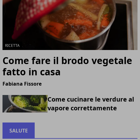
RICETTA
Come fare il brodo vegetale
fatto in casa
Fabiana Fissore
Come cucinare le verdure al
vapore correttamente
SALUTE