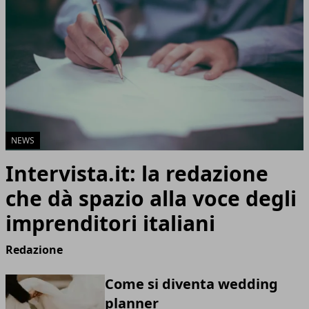
NEWS
Intervista.it: la redazione
che dà spazio alla voce degli
imprenditori italiani
Redazione
Come si diventa wedding
planner