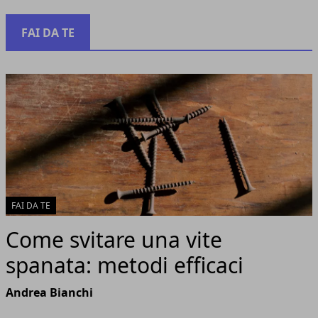
FAI DA TE
FAI DA TE
Come svitare una vite
spanata: metodi efficaci
Andrea Bianchi