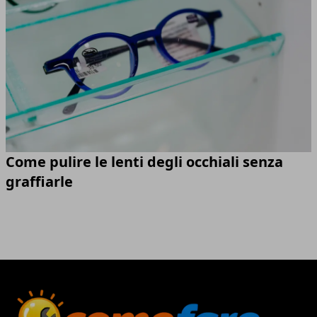
Come pulire le lenti degli occhiali senza
graffiarle