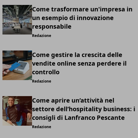
Come trasformare un'impresa in
un esempio di innovazione
responsabile
Redazione
Come gestire la crescita delle
vendite online senza perdere il
controllo
Redazione
Come aprire un’attività nel
settore dell’hospitality business: i
consigli di Lanfranco Pescante
Redazione