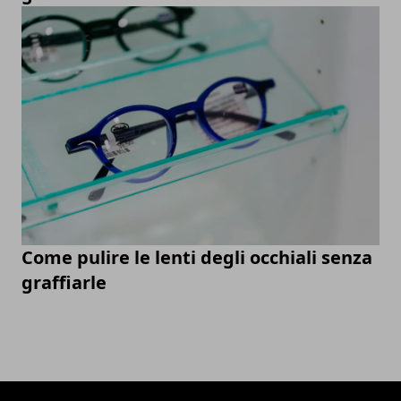
Come pulire le lenti degli occhiali senza
graffiarle