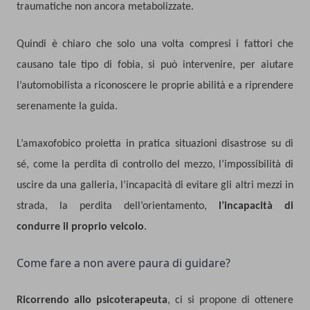
traumatiche non ancora metabolizzate.
Quindi è chiaro che solo una volta compresi i fattori che
causano tale tipo di fobia, si può intervenire, per aiutare
l’automobilista a riconoscere le proprie abilità e a riprendere
serenamente la guida.
L’amaxofobico proietta in pratica situazioni disastrose su di
sé, come la perdita di controllo del mezzo, l’impossibilità di
uscire da una galleria, l’incapacità di evitare gli altri mezzi in
strada, la perdita dell’orientamento,
l’incapacità di
condurre il proprio veicolo
.
Come fare a non avere paura di guidare?
Ricorrendo allo psicoterapeuta
, ci si propone di ottenere