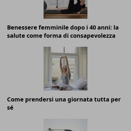
Benessere femminile dopo i 40 anni: la
salute come forma di consapevolezza
Come prendersi una giornata tutta per
sé