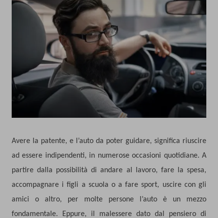
Avere la patente, e l’auto da poter guidare, significa riuscire
ad essere indipendenti, in numerose occasioni quotidiane. A
partire dalla possibilità di andare al lavoro, fare la spesa,
accompagnare i figli a scuola o a fare sport, uscire con gli
amici o altro, per molte persone l’auto è un mezzo
fondamentale. Eppure, il malessere dato dal pensiero di