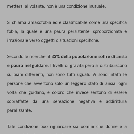
mettersi al volante, non è una condizione inusuale.
Si chiama amaxofobia ed è classificabile come una specifica
fobia, la quale è una paura persistente, sproporzionata e
irrazionale verso oggetti o situazioni specifiche.
Secondo le ricerche, il
33% della popolazione soffre di ansia
e paura nel guidare.
I livelli di gravità però si distribuiscono
su piani differenti, non sono tutti uguali. Vi sono infatti le
persone che avvertono solo un leggero stato di ansia, ogni
volta che guidano, e coloro che invece sentono di essere
sopraffatte da una sensazione negativa e addirittura
paralizzante.
Tale condizione può riguardare sia uomini che donne e a