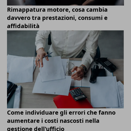
Rimappatura motore, cosa cambia
davvero tra prestazioni, consumi e
affidabilità
Come individuare gli errori che fanno
aumentare i costi nascosti nella
gestione dell'ufficio