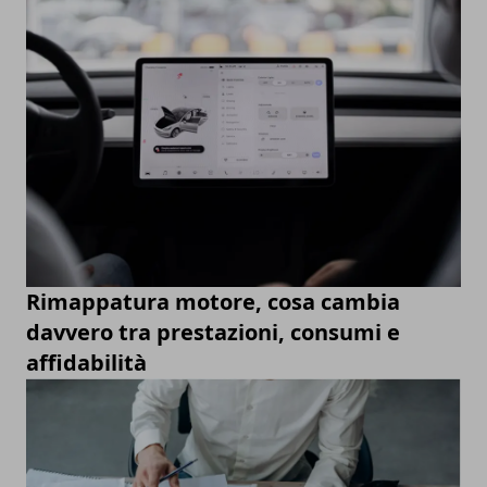
Rimappatura motore, cosa cambia
davvero tra prestazioni, consumi e
affidabilità