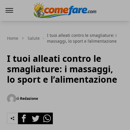
Come Fare online
I tuoi alleati contro le smagliature: i
Home
Salute
massaggi, lo sport e l’alimentazione
I tuoi alleati contro le
smagliature: i massaggi,
lo sport e l’alimentazione
di
Redazione
Facebook
Twitter
Whatsapp