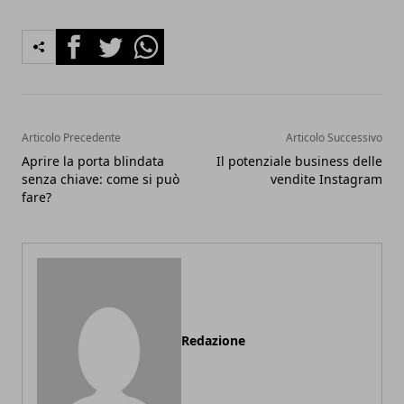
Facebook
Twitter
Whatsapp
Articolo Precedente
Articolo Successivo
Aprire la porta blindata
Il potenziale business delle
senza chiave: come si può
vendite Instagram
fare?
Redazione