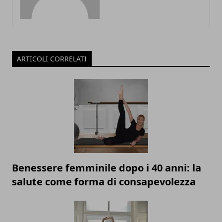
ARTICOLI CORRELATI
Benessere femminile dopo i 40 anni: la
salute come forma di consapevolezza