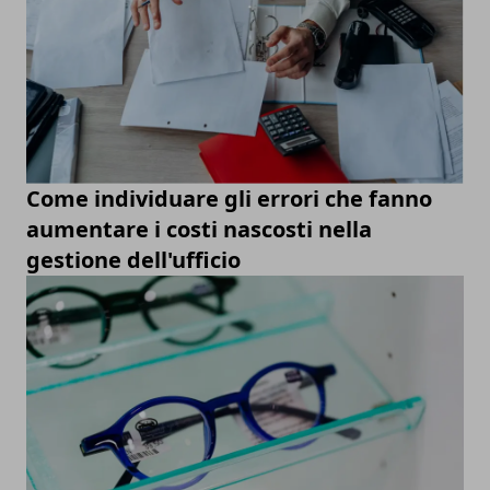
Come individuare gli errori che fanno
aumentare i costi nascosti nella
gestione dell'ufficio