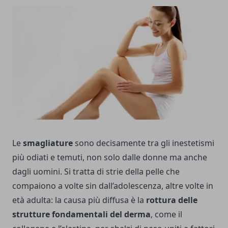
Le
smagliature
sono decisamente tra gli inestetismi
più odiati e temuti, non solo dalle donne ma anche
dagli uomini. Si tratta di strie della pelle che
compaiono a volte sin dall’adolescenza, altre volte in
età adulta: la causa più diffusa è la
rottura delle
strutture fondamentali del derma
, come il