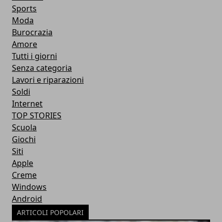
Sports
Moda
Burocrazia
Amore
Tutti i giorni
Senza categoria
Lavori e riparazioni
Soldi
Internet
TOP STORIES
Scuola
Giochi
Siti
Apple
Creme
Windows
Android
ARTICOLI POPOLARI