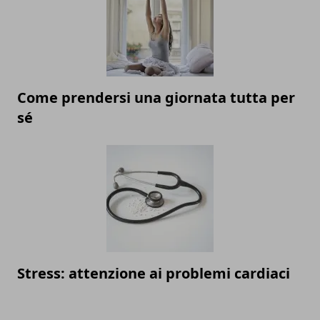
Come prendersi una giornata tutta per
sé
Stress: attenzione ai problemi cardiaci