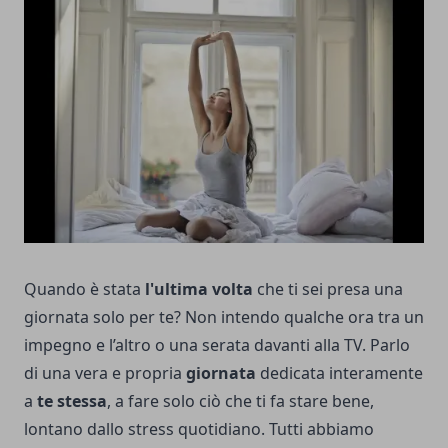
Quando è stata
l'ultima volta
che ti sei presa una
giornata solo per te? Non intendo qualche ora tra un
impegno e l’altro o una serata davanti alla TV. Parlo
di una vera e propria
giornata
dedicata interamente
a
te stessa
, a fare solo ciò che ti fa stare bene,
lontano dallo stress quotidiano. Tutti abbiamo