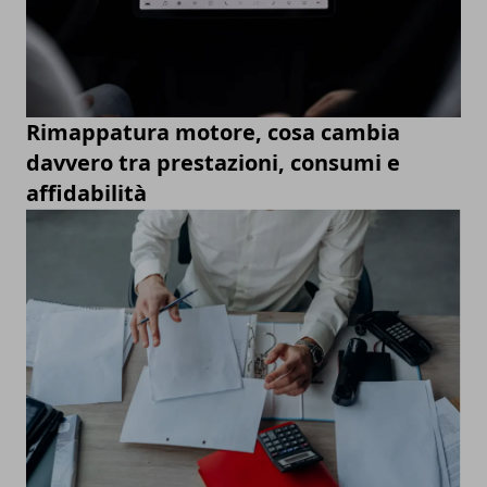
Rimappatura motore, cosa cambia
davvero tra prestazioni, consumi e
affidabilità