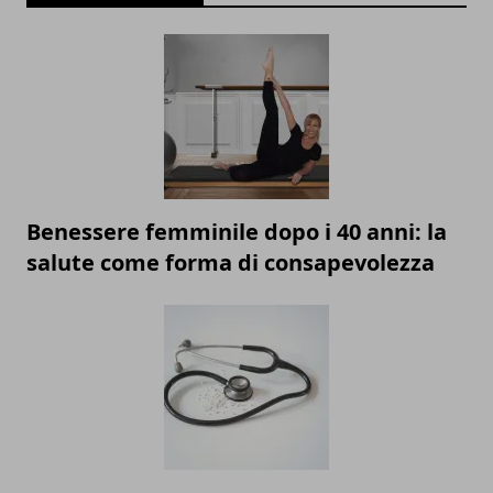
Benessere femminile dopo i 40 anni: la
salute come forma di consapevolezza