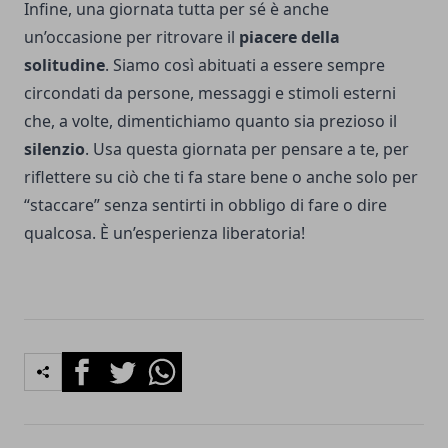
Infine, una giornata tutta per sé è anche
un’occasione per ritrovare il
piacere della
solitudine
. Siamo così abituati a essere sempre
circondati da persone, messaggi e stimoli esterni
che, a volte, dimentichiamo quanto sia prezioso il
silenzio
. Usa questa giornata per pensare a te, per
riflettere su ciò che ti fa stare bene o anche solo per
“staccare” senza sentirti in obbligo di fare o dire
qualcosa. È un’esperienza liberatoria!
Facebook
Twitter
Whatsapp