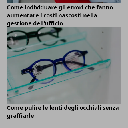
Come individuare gli errori che fanno
aumentare i costi nascosti nella
gestione dell'ufficio
Come pulire le lenti degli occhiali senza
graffiarle