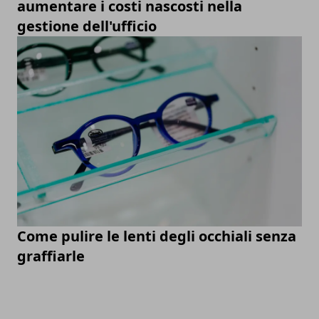
aumentare i costi nascosti nella
gestione dell'ufficio
Come pulire le lenti degli occhiali senza
graffiarle