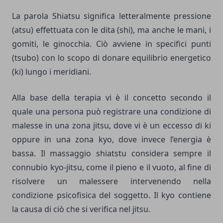
La parola Shiatsu significa letteralmente pressione
(atsu) effettuata con le dita (shi), ma anche le mani, i
gomiti, le ginocchia. Ciò avviene in specifici punti
(tsubo) con lo scopo di donare equilibrio energetico
(ki) lungo i meridiani.
Alla base della terapia vi è il concetto secondo il
quale una persona può registrare una condizione di
malesse in una zona jitsu, dove vi è un eccesso di ki
oppure in una zona kyo, dove invece l’energia è
bassa. Il massaggio shiatstu considera sempre il
connubio kyo-jitsu, come il pieno e il vuoto, al fine di
risolvere un malessere intervenendo nella
condizione psicofisica del soggetto. Il kyo contiene
la causa di ciò che si verifica nel jitsu.