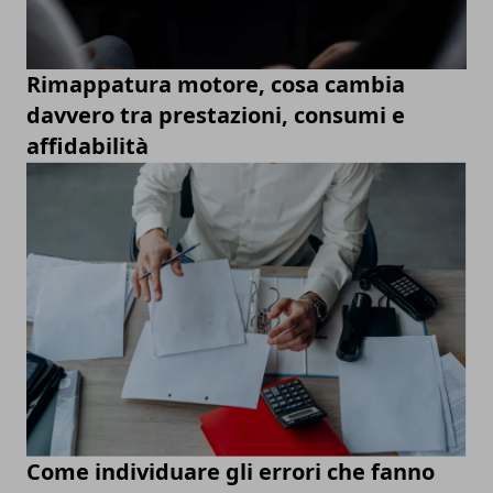
Rimappatura motore, cosa cambia
davvero tra prestazioni, consumi e
affidabilità
Come individuare gli errori che fanno