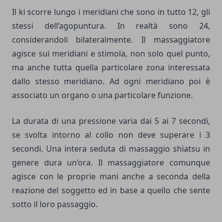
Il ki scorre lungo i meridiani che sono in tutto 12, gli
stessi dell’agopuntura. In realtà sono 24,
considerandoli bilateralmente. Il massaggiatore
agisce sui meridiani e stimola, non solo quel punto,
ma anche tutta quella particolare zona interessata
dallo stesso meridiano. Ad ogni meridiano poi è
associato un organo o una particolare funzione.
La durata di una pressione varia dai 5 ai 7 secondi,
se svolta intorno al collo non deve superare i 3
secondi. Una intera seduta di massaggio shiatsu in
genere dura un’ora. Il massaggiatore comunque
agisce con le proprie mani anche a seconda della
reazione del soggetto ed in base a quello che sente
sotto il loro passaggio.