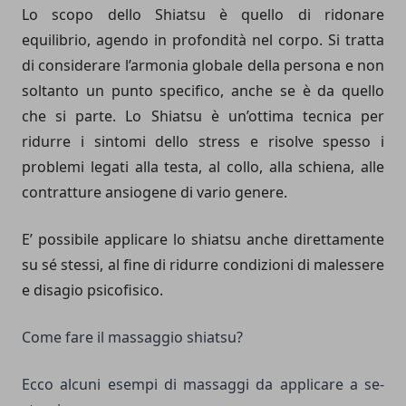
Lo scopo dello Shiatsu è quello di ridonare
equilibrio, agendo in profondità nel corpo. Si tratta
di considerare l’armonia globale della persona e non
soltanto un punto specifico, anche se è da quello
che si parte. Lo Shiatsu è un’ottima tecnica per
ridurre i sintomi dello stress e risolve spesso i
problemi legati alla testa, al collo, alla schiena, alle
contratture ansiogene di vario genere.
E’ possibile applicare lo shiatsu anche direttamente
su sé stessi, al fine di ridurre condizioni di malessere
e disagio psicofisico.
Come fare il massaggio shiatsu?
Ecco alcuni esempi di massaggi da applicare a se-