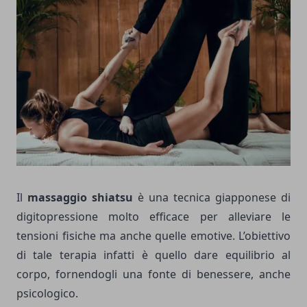
Il
massaggio shiatsu
è una tecnica giapponese di
digitopressione molto efficace per alleviare le
tensioni fisiche ma anche quelle emotive. L’obiettivo
di tale terapia infatti è quello dare equilibrio al
corpo, fornendogli una fonte di benessere, anche
psicologico.