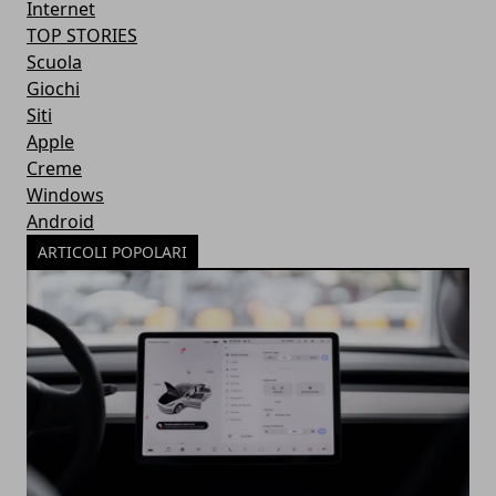
Internet
TOP STORIES
Scuola
Giochi
Siti
Apple
Creme
Windows
Android
ARTICOLI POPOLARI