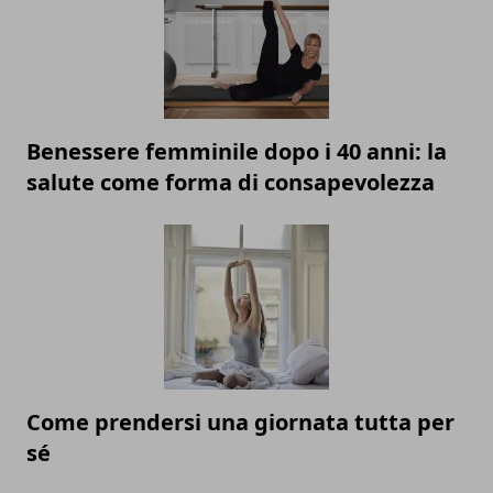
Benessere femminile dopo i 40 anni: la
salute come forma di consapevolezza
Come prendersi una giornata tutta per
sé