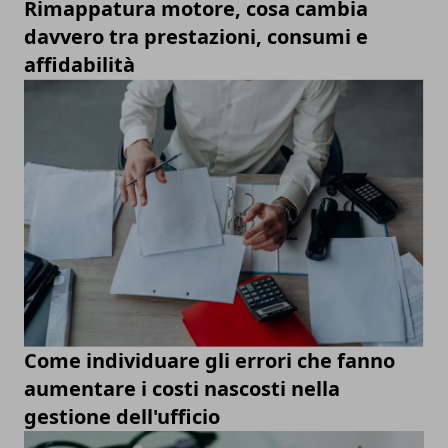
Rimappatura motore, cosa cambia
davvero tra prestazioni, consumi e
affidabilità
Come individuare gli errori che fanno
aumentare i costi nascosti nella
gestione dell'ufficio