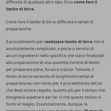
difficoltà di qualsiasi altro tipo. Ecco
come fare il
lievito di birra.
Come fare il lievito di birra: difficoltà e tempi di
preparazione
Il procedimento per
realizzare lievito di birra
non è
assolutamente complicato, e porta a servirsi di
alcuni ingredienti nello specifico che siano finalizzati
alla preparazione di una quantità minima di lievito
per
preparare pane
, focacce e pizze. Tuttavia, il
lievito di birra necessita di lunghissimi tempi di
preparazione, non tanto per il procedimento del sé
che deve essere seguito, quanto più per il tempo che
bisognerà aspettare per far sì che questo stesso si
formi al meglio. Essenzialmente, dunque, la