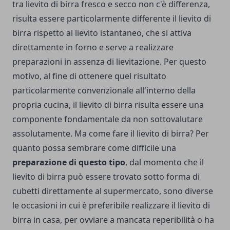
tra lievito di birra fresco e secco non c'è differenza,
risulta essere particolarmente differente il lievito di
birra rispetto al lievito istantaneo, che si attiva
direttamente in forno e serve a realizzare
preparazioni in assenza di lievitazione. Per questo
motivo, al fine di ottenere quel risultato
particolarmente convenzionale all'interno della
propria cucina, il lievito di birra risulta essere una
componente fondamentale da non sottovalutare
assolutamente. Ma come fare il lievito di birra? Per
quanto possa sembrare come difficile una
preparazione di questo tipo
, dal momento che il
lievito di birra può essere trovato sotto forma di
cubetti direttamente al supermercato, sono diverse
le occasioni in cui è preferibile realizzare il lievito di
birra in casa, per ovviare a mancata reperibilità o ha