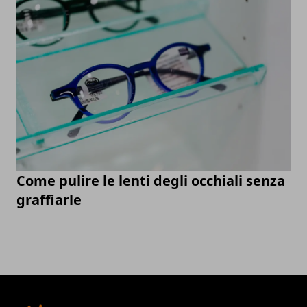
Come pulire le lenti degli occhiali senza
graffiarle