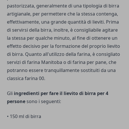
pastorizzata, generalmente di una tipologia di birra
artigianale, per permettere che la stessa contenga,
effettivamente, una grande quantità di lieviti. Prima
di servirsi della birra, inoltre, è consigliabile agitare
la stessa per qualche minuto, al fine di ottenere un
effetto decisivo per la formazione del proprio lievito
di birra. Quanto all'utilizzo della farina, è consigliato
servizi di farina Manitoba o di farina per pane, che
potranno essere tranquillamente sostituiti da una
classica farina 00.
Gli
ingredienti per fare il lievito di birra per 4
persone
sono i seguenti:
• 150 ml di birra