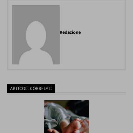
Redazione
ARTICOLI CORRELATI