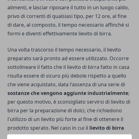
alimenti, e lasciar riposare il tutto in un luogo caldo,
privo di correnti di qualsiasi tipo, per 12 ore, al fine
di dare, al composto, il tempo necessario affinché si
formi e diventi effettivamente lievito di birra.
Una volta trascorso il tempo necessario, il lievito
preparato sarà pronto ad essere utilizzato. Occorre
sottolineare il fatto che il lievito di birra fatto in casa
risulta essere di sicuro più debole rispetto a quello
che viene acquistato, data l'assenza di una serie di
sostanze che vengono aggiunte industrialmente
;
per questo motivo, è sconsigliato servirsi di lievito di
birra per la preparazione di dolci, che richiedono
l'utilizzo di un lievito più forte al fine di ottenere il
prodotto sperato. Nel caso in cui il
lievito di birra
ottenuto non sia stato utilizzato completamente Per