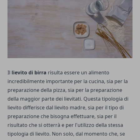
Il
lievito di birra
risulta essere un alimento
incredibilmente importante per la cucina, sia per la
preparazione della pizza, sia per la preparazione
della maggior parte dei lievitati. Questa tipologia di
lievito differisce dal lievito madre, sia per il tipo di
preparazione che bisogna effettuare, sia per il
risultato che si otterrà e per l'utilizzo della stessa
tipologia di lievito. Non solo, dal momento che, se