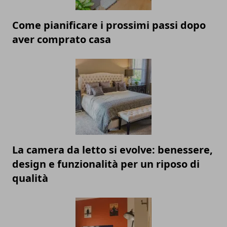
Come pianificare i prossimi passi dopo
aver comprato casa
La camera da letto si evolve: benessere,
design e funzionalità per un riposo di
qualità