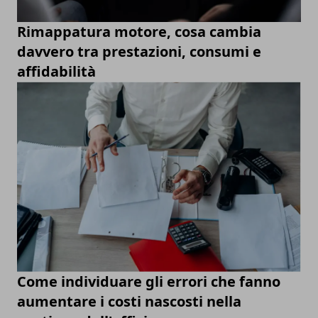
Rimappatura motore, cosa cambia
davvero tra prestazioni, consumi e
affidabilità
Come individuare gli errori che fanno
aumentare i costi nascosti nella