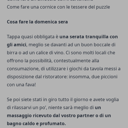
Come fare una cornice con le tessere del puzzle
Cosa fare la domenica sera
Tappa quasi obbligata è
una serata tranquilla con
gli amici
, meglio se davanti ad un buon boccale di
birra o ad un calice di vino. Ci sono molti locali che
offrono la possibilità, contestualmente alla
consumazione, di utilizzare i giochi da tavola messi a
disposizione dal ristoratore: insomma, due piccioni
con una fava!
Se poi siete stati in giro tutto il giorno e avete voglia
di rilassarvi un po’, niente sarà meglio di
un
massaggio ricevuto dal vostro partner o di un
bagno caldo e profumato.