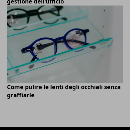
gestione dell'ufficio
Come pulire le lenti degli occhiali senza
graffiarle