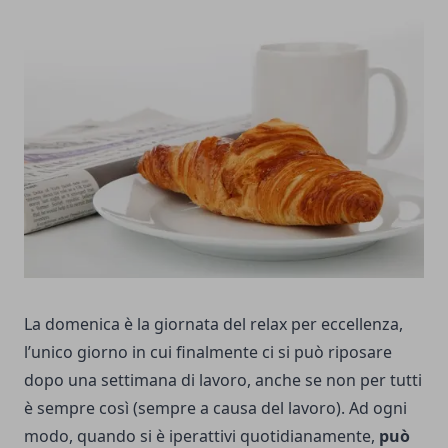
La domenica è la giornata del relax per eccellenza,
l’unico giorno in cui finalmente ci si può riposare
dopo una settimana di lavoro, anche se non per tutti
è sempre così (sempre a causa del lavoro). Ad ogni
modo, quando si è iperattivi quotidianamente,
può