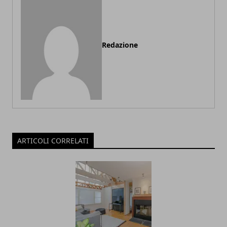
Redazione
ARTICOLI CORRELATI