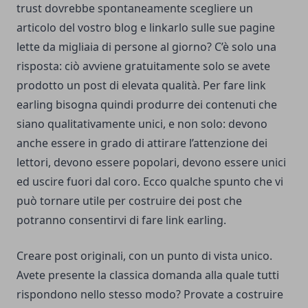
trust dovrebbe spontaneamente scegliere un
articolo del vostro blog e linkarlo sulle sue pagine
lette da migliaia di persone al giorno? C’è solo una
risposta: ciò avviene gratuitamente solo se avete
prodotto un post di elevata qualità. Per fare link
earling bisogna quindi produrre dei contenuti che
siano qualitativamente unici, e non solo: devono
anche essere in grado di attirare l’attenzione dei
lettori, devono essere popolari, devono essere unici
ed uscire fuori dal coro. Ecco qualche spunto che vi
può tornare utile per costruire dei post che
potranno consentirvi di fare link earling.
Creare post originali, con un punto di vista unico.
Avete presente la classica domanda alla quale tutti
rispondono nello stesso modo? Provate a costruire