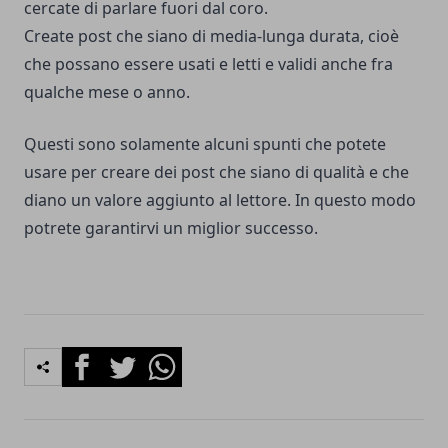
cercate di parlare fuori dal coro.
Create post che siano di media-lunga durata, cioè
che possano essere usati e letti e validi anche fra
qualche mese o anno.
Questi sono solamente alcuni spunti che potete
usare per creare dei post che siano di qualità e che
diano un valore aggiunto al lettore. In questo modo
potrete garantirvi un miglior successo.
Facebook
Twitter
Whatsapp