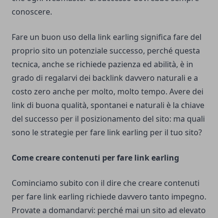
conoscere.
Fare un buon uso della link earling significa fare del
proprio sito un potenziale successo, perché questa
tecnica, anche se richiede pazienza ed abilità, è in
grado di regalarvi dei backlink davvero naturali e a
costo zero anche per molto, molto tempo. Avere dei
link di buona qualità, spontanei e naturali è la chiave
del successo per il posizionamento del sito: ma quali
sono le strategie per fare link earling per il tuo sito?
Come creare contenuti per fare link earling
Cominciamo subito con il dire che creare contenuti
per fare link earling richiede davvero tanto impegno.
Provate a domandarvi: perché mai un sito ad elevato