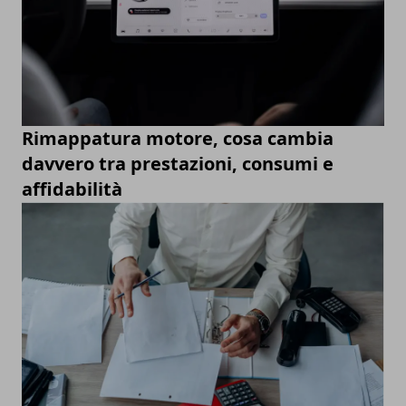
Rimappatura motore, cosa cambia
davvero tra prestazioni, consumi e
affidabilità