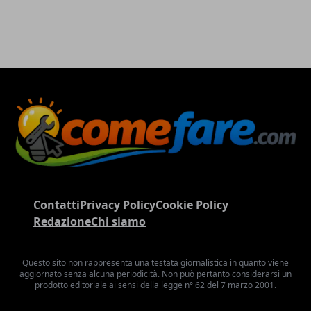
Contatti
Privacy Policy
Cookie Policy
Redazione
Chi siamo
Questo sito non rappresenta una testata giornalistica in quanto viene
aggiornato senza alcuna periodicità. Non può pertanto considerarsi un
prodotto editoriale ai sensi della legge n° 62 del 7 marzo 2001.