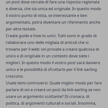
un post dove cercate di fare una risposta ragionata
e diversa, che sia unica ed originale. In questo modo
il vostro punto di vista, se interessante e ben
argomentato, potrà diventare un riferimento anche
per altre testate.
Create guide e
how to
unici. Tutti sono in grado di
rielaborare uno delle migliaia di articoli che si
trovano per il web: voi provate a creare qualcosa di
unico e di originale in un contesto dove siete i
migliori. In questo modo il vostro post sarà davvero
unico e le possibilità di sfruttarlo per il link earling
crescono.
Usate temi controversi. Quale miglior modo per fare
parlare di voi e creare un post da link earling se non
usare un argomento scottante? Di cronaca, di
politica, di argomenti culturali e sociali. Insomma,