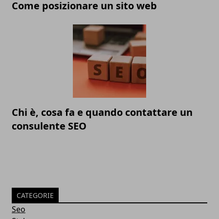
Come posizionare un sito web
Chi è, cosa fa e quando contattare un
consulente SEO
CATEGORIE
Seo