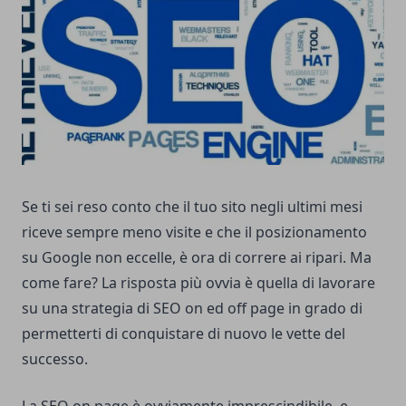
Se ti sei reso conto che il tuo sito negli ultimi mesi
riceve sempre meno visite e che il posizionamento
su Google non eccelle, è ora di correre ai ripari. Ma
come fare? La risposta più ovvia è quella di lavorare
su una strategia di
SEO
on ed off page in grado di
permetterti di conquistare di nuovo le vette del
successo.