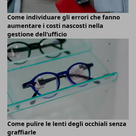
Come individuare gli errori che fanno
aumentare i costi nascosti nella
gestione dell'ufficio
Come pulire le lenti degli occhiali senza
graffiarle