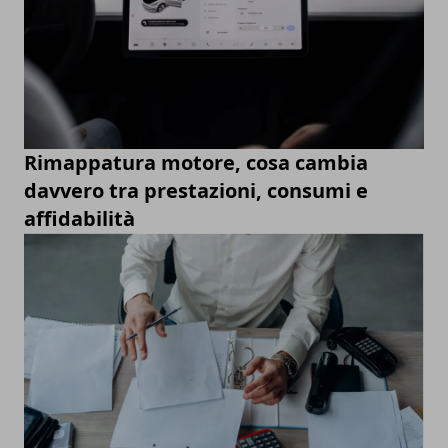
Rimappatura motore, cosa cambia
davvero tra prestazioni, consumi e
affidabilità