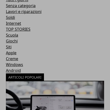
Senza categoria
Lavori e riparazioni
Soldi
Internet
TOP STORIES
Scuola
Giochi
Siti
Apple
Creme
Windows
Android
ARTICOLI POPOLARI