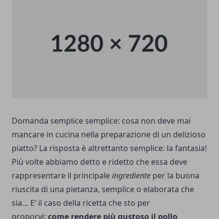
Domanda semplice semplice: cosa non deve mai
mancare in cucina nella preparazione di un delizioso
piatto? La risposta è altrettanto semplice: la fantasia!
Più volte abbiamo detto e ridetto che essa deve
rappresentare il principale
ingrediente
per la buona
riuscita di una pietanza, semplice o elaborata che
sia… E’ il caso della ricetta che sto per
proporvi:
come rendere più gustoso il pollo