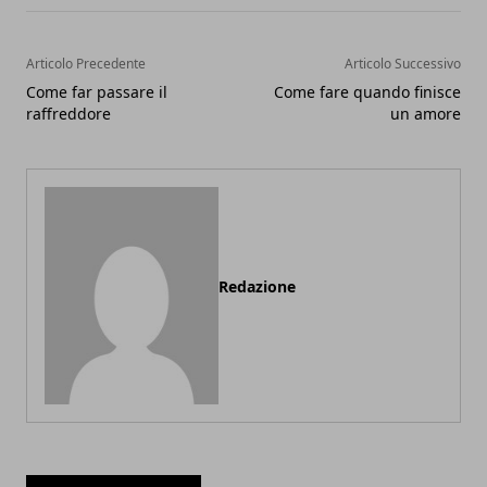
Articolo Precedente
Articolo Successivo
Come far passare il
Come fare quando finisce
raffreddore
un amore
Redazione