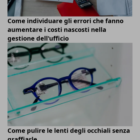
Come individuare gli errori che fanno
aumentare i costi nascosti nella
gestione dell'ufficio
Come pulire le lenti degli occhiali senza
graffiarle