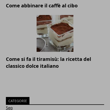
Come abbinare il caffè al cibo
Come si fa il tiramisù: la ricetta del
classico dolce italiano
CATEGORIE
Seo