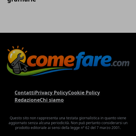
Contatti
Privacy Policy
Cookie Policy
Redazione
Chi siamo
Questo sito non rappresenta una testata giornalistica in quanto viene
aggiornato senza alcuna periodicità. Non può pertanto considerarsi un
prodotto editoriale ai sensi della legge n° 62 del 7 marzo 2001.