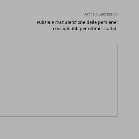
Articolo Successivo
Pulizia e manutenzione delle persiane:
consigli utili per ottimi risultati