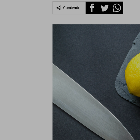
Facebook
Twitter
Whatsapp
Condividi