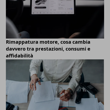
Rimappatura motore, cosa cambia
davvero tra prestazioni, consumi e
affidabilità