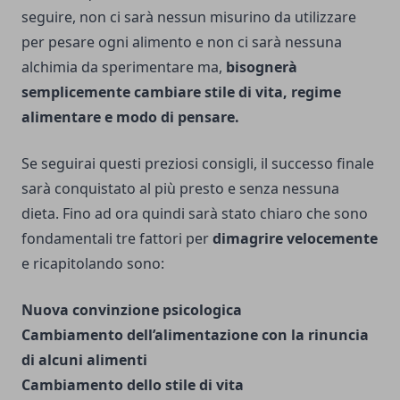
seguire, non ci sarà nessun misurino da utilizzare
per pesare ogni alimento e non ci sarà nessuna
alchimia da sperimentare ma,
bisognerà
semplicemente cambiare stile di vita,
regime
alimentare e modo di pensare.
Se seguirai questi preziosi consigli, il successo finale
sarà conquistato al più presto e senza nessuna
dieta. Fino ad ora quindi sarà stato chiaro che sono
fondamentali tre fattori per
dimagrire velocemente
e ricapitolando sono:
Nuova convinzione psicologica
Cambiamento dell’alimentazione con la rinuncia
di alcuni alimenti
Cambiamento dello stile di vita