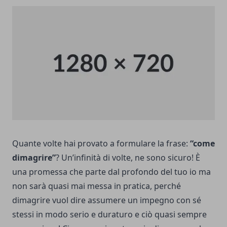
Quante volte hai provato a formulare la frase:
“come
dimagrire”
? Un’infinità di volte, ne sono sicuro! È
una promessa che parte dal profondo del tuo io ma
non sarà quasi mai messa in pratica, perché
dimagrire vuol dire assumere un impegno con sé
stessi in modo serio e duraturo e ciò quasi sempre