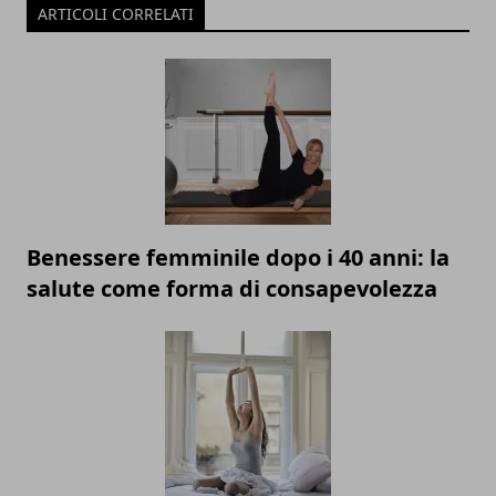
ARTICOLI CORRELATI
Benessere femminile dopo i 40 anni: la
salute come forma di consapevolezza