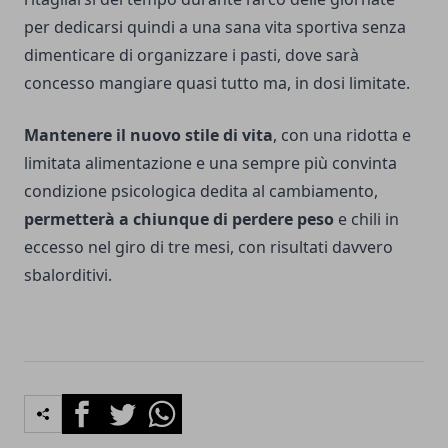
per dedicarsi quindi a una sana vita sportiva senza
dimenticare di organizzare i pasti, dove sarà
concesso mangiare quasi tutto ma, in dosi limitate.
Mantenere il nuovo stile di vita
, con una ridotta e
limitata alimentazione e una sempre più convinta
condizione psicologica dedita al cambiamento,
permetterà a chiunque di
perdere peso
e chili in
eccesso nel giro di tre mesi, con risultati davvero
sbalorditivi.
Facebook
Twitter
Whatsapp