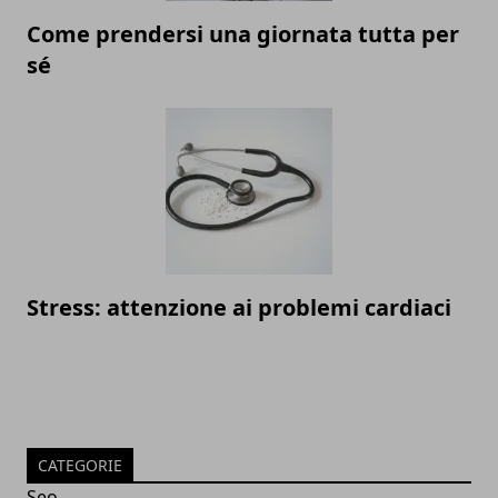
Come prendersi una giornata tutta per
sé
Stress: attenzione ai problemi cardiaci
CATEGORIE
Seo