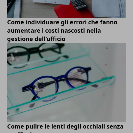
Come individuare gli errori che fanno
aumentare i costi nascosti nella
gestione dell'ufficio
Come pulire le lenti degli occhiali senza