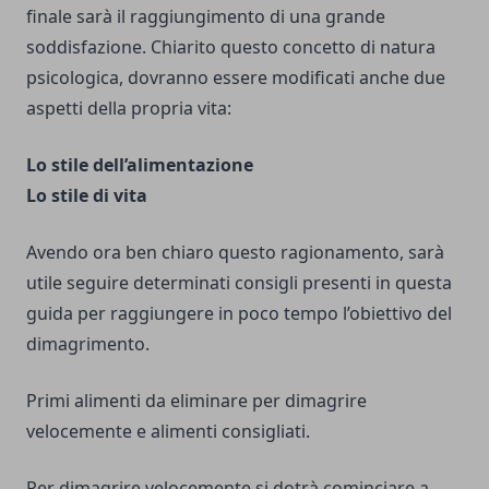
finale sarà il raggiungimento di una grande
soddisfazione. Chiarito questo concetto di natura
psicologica, dovranno essere modificati anche due
aspetti della propria vita:
Lo stile dell’alimentazione
Lo stile di vita
Avendo ora ben chiaro questo ragionamento, sarà
utile seguire determinati consigli presenti in questa
guida per raggiungere in poco tempo l’obiettivo del
dimagrimento.
Primi alimenti da eliminare per dimagrire
velocemente e alimenti consigliati.
Per dimagrire velocemente si dotrà cominciare a