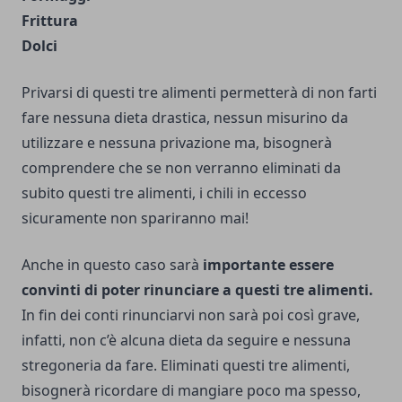
Frittura
Dolci
Privarsi di questi tre alimenti permetterà di non farti
fare nessuna dieta drastica, nessun misurino da
utilizzare e nessuna privazione ma, bisognerà
comprendere che se non verranno eliminati da
subito questi tre alimenti, i chili in eccesso
sicuramente non spariranno mai!
Anche in questo caso sarà
importante essere
convinti di poter rinunciare a questi tre alimenti.
In fin dei conti rinunciarvi non sarà poi così grave,
infatti, non c’è alcuna dieta da seguire e nessuna
stregoneria da fare. Eliminati questi tre alimenti,
bisognerà ricordare di mangiare poco ma spesso,