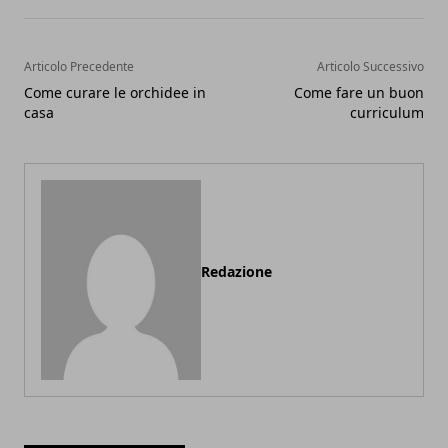
Articolo Precedente
Articolo Successivo
Come curare le orchidee in
Come fare un buon
casa
curriculum
Redazione