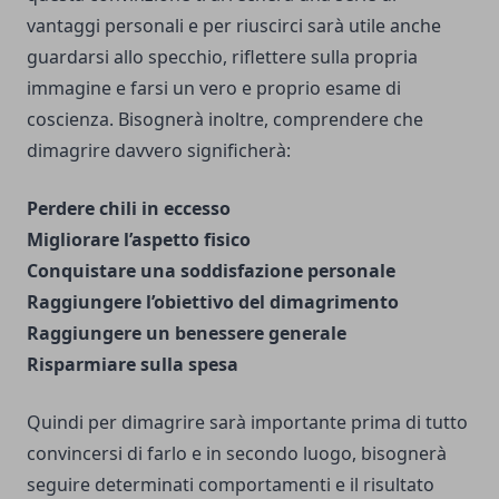
vantaggi personali e per riuscirci sarà utile anche
guardarsi allo specchio, riflettere sulla propria
immagine e farsi un vero e proprio esame di
coscienza. Bisognerà inoltre, comprendere che
dimagrire davvero significherà:
Perdere chili in eccesso
Migliorare l’aspetto fisico
Conquistare una soddisfazione personale
Raggiungere l’obiettivo del dimagrimento
Raggiungere un benessere generale
Risparmiare sulla spesa
Quindi per dimagrire sarà importante prima di tutto
convincersi di farlo e in secondo luogo, bisognerà
seguire determinati comportamenti e il risultato