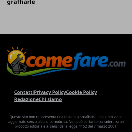
graffiarle
Contatti
Privacy Policy
Cookie Policy
Redazione
Chi siamo
Questo sito non rappresenta una testata giornalistica in quanto viene
aggiornato senza alcuna periodicità. Non può pertanto considerarsi un
prodotto editoriale ai sensi della legge n° 62 del 7 marzo 2001.