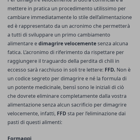
mettere in pratica un procedimento utilissimo per
cambiare immediatamente lo stile dell’alimentazione
ed è rappresentato da un acronimo che permetterà
a tutti di sviluppare un primo cambiamento
alimentare e
dimagrire velocemente
senza alcuna
fatica. L’acronimo di riferimento da rispettare per
raggiungere il traguardo della perdita di chili in
eccesso sarà racchiuso in soli tre lettere:
FFD.
Non è
un codice segreto per dimagrire e né la formula di
un potente medicinale, bensì sono le iniziali di ciò
che dovrete eliminare completamente dalla vostra
alimentazione senza alcun sacrificio per dimagrire
velocemente, infatti,
FFD
sta per l’eliminazione dai
pasti di questi alimenti:
Formaggi