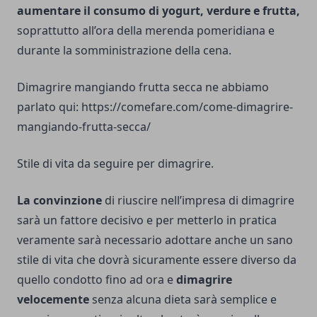
aumentare il consumo di yogurt, verdure e frutta,
soprattutto all’ora della merenda pomeridiana e
durante la somministrazione della cena.
Dimagrire mangiando frutta secca ne abbiamo
parlato qui:
https://comefare.com/come-dimagrire-
mangiando-frutta-secca/
Stile di vita da seguire per dimagrire.
La convinzione
di riuscire nell’impresa di dimagrire
sarà un fattore decisivo e per metterlo in pratica
veramente sarà necessario adottare anche un sano
stile di vita che dovrà sicuramente essere diverso da
quello condotto fino ad ora e
dimagrire
velocemente
senza alcuna dieta sarà semplice e