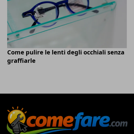
Come pulire le lenti degli occhiali senza
graffiarle