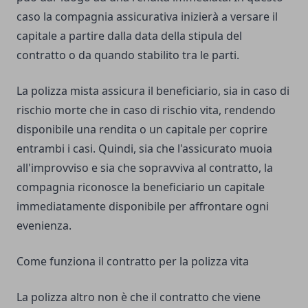
caso la compagnia assicurativa inizierà a versare il
capitale a partire dalla data della stipula del
contratto o da quando stabilito tra le parti.
La polizza mista assicura il beneficiario, sia in caso di
rischio morte che in caso di rischio vita, rendendo
disponibile una rendita o un capitale per coprire
entrambi i casi. Quindi, sia che l'assicurato muoia
all'improvviso e sia che sopravviva al contratto, la
compagnia riconosce la beneficiario un capitale
immediatamente disponibile per affrontare ogni
evenienza.
Come funziona il contratto per la polizza vita
La polizza altro non è che il contratto che viene