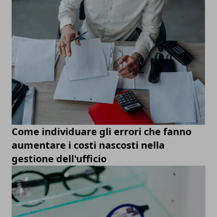
Come individuare gli errori che fanno
aumentare i costi nascosti nella
gestione dell'ufficio