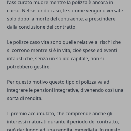
l'assicurato muore mentre la
polizza
è ancora in
corso. Nel secondo caso, le somme vengono versate
solo dopo la morte del contraente, a prescindere
dalla conclusione del contratto.
Le polizze caso vita sono quelle relative ai rischi che
si corrono mentre si è in vita, cioè spese ed eventi
infausti che, senza un solido capitale, non si
potrebbero gestire.
Per questo motivo questo tipo di polizza va ad
integrare le pensioni integrative, divenendo così una
sorta di rendita.
Il premio accumulato, che comprende anche gli
interessi maturati durante il periodo del contratto,
può dar luogo ad una rendita immediata. In questo