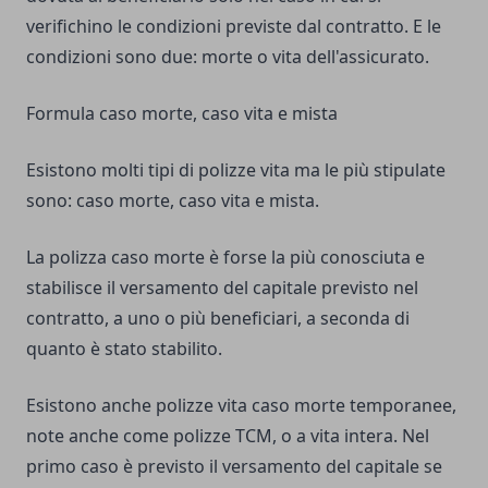
verifichino le condizioni previste dal contratto. E le
condizioni sono due: morte o vita dell'assicurato.
Formula caso morte, caso vita e mista
Esistono molti tipi di polizze vita ma le più stipulate
sono: caso morte, caso vita e mista.
La polizza caso
morte
è forse la più conosciuta e
stabilisce il versamento del capitale previsto nel
contratto, a uno o più beneficiari, a seconda di
quanto è stato stabilito.
Esistono anche polizze vita caso morte temporanee,
note anche come
polizze TCM
, o a vita intera. Nel
primo caso è previsto il versamento del capitale se