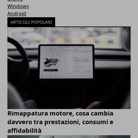
Windows
Android
ARTICOLI POPOLARI
Rimappatura motore, cosa cambia
davvero tra prestazioni, consumi e
affidabilità