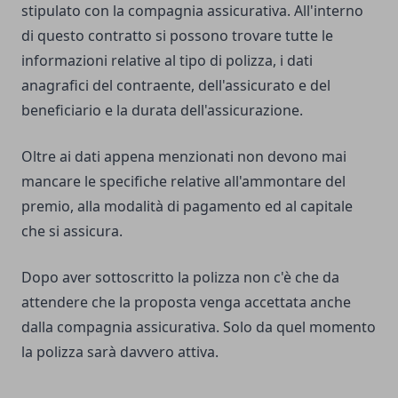
stipulato con la compagnia assicurativa. All'interno
di questo contratto si possono trovare tutte le
informazioni relative al tipo di polizza, i dati
anagrafici del contraente, dell'assicurato e del
beneficiario e la durata
dell'assicurazione
.
Oltre ai dati appena menzionati non devono mai
mancare le specifiche relative all'ammontare del
premio, alla modalità di pagamento ed al capitale
che si assicura.
Dopo aver sottoscritto la polizza non c'è che da
attendere che la proposta venga accettata anche
dalla compagnia assicurativa. Solo da quel momento
la polizza sarà davvero attiva.