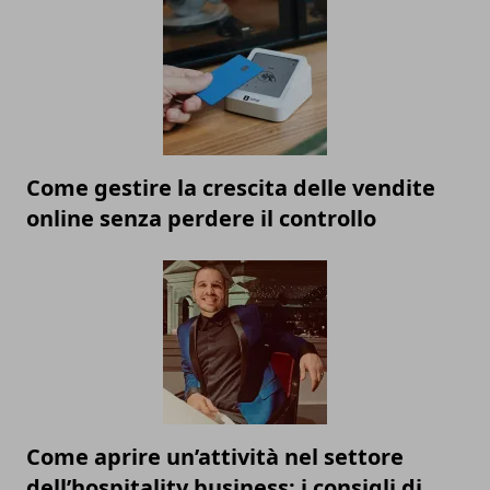
Come gestire la crescita delle vendite
online senza perdere il controllo
Come aprire un’attività nel settore
dell’hospitality business: i consigli di