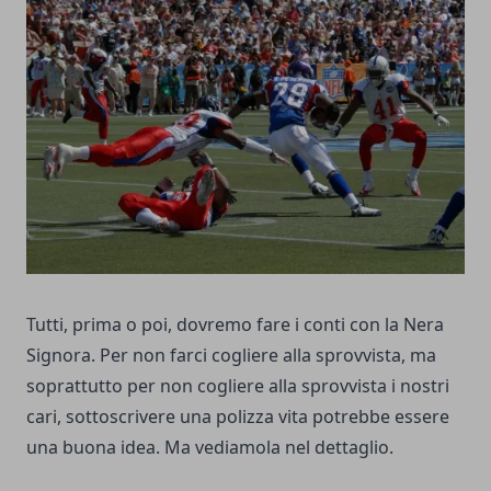
Tutti, prima o poi, dovremo fare i conti con la Nera
Signora. Per non farci cogliere alla sprovvista, ma
soprattutto per non cogliere alla sprovvista i nostri
cari, sottoscrivere una polizza vita potrebbe essere
una buona idea. Ma vediamola nel dettaglio.