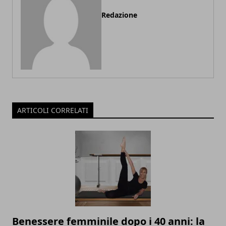
Redazione
ARTICOLI CORRELATI
Benessere femminile dopo i 40 anni: la