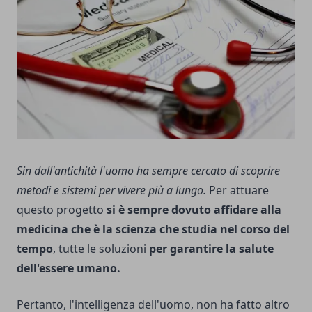
Sin dall'antichità l'uomo ha sempre cercato di scoprire
metodi e sistemi per vivere più a lungo.
Per attuare
questo progetto
si è sempre dovuto affidare alla
medicina che è la scienza che studia nel corso del
tempo
, tutte le soluzioni
per garantire la salute
dell'essere umano.
Pertanto, l'intelligenza dell'uomo, non ha fatto altro