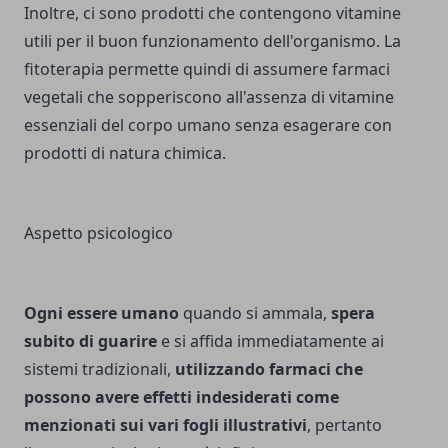
Inoltre, ci sono prodotti che contengono vitamine
utili per il buon funzionamento dell'organismo. La
fitoterapia permette quindi di assumere farmaci
vegetali che sopperiscono all'assenza di vitamine
essenziali del corpo umano senza esagerare con
prodotti di natura chimica.
Aspetto psicologico
Ogni essere umano
quando si ammala,
spera
subito di guarire
e si affida immediatamente ai
sistemi tradizionali,
utilizzando farmaci che
possono avere effetti indesiderati come
menzionati sui vari fogli illustrativi
, pertanto