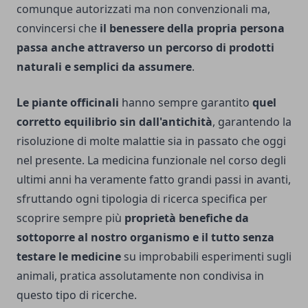
comunque autorizzati ma non convenzionali ma,
convincersi che
il benessere della propria persona
passa anche attraverso un percorso di prodotti
naturali e semplici da assumere
.
Le piante officinali
hanno sempre garantito
quel
corretto equilibrio sin dall'antichità
, garantendo la
risoluzione di molte malattie sia in passato che oggi
nel presente. La medicina funzionale nel corso degli
ultimi anni ha veramente fatto grandi passi in avanti,
sfruttando ogni tipologia di ricerca specifica per
scoprire sempre più
proprietà benefiche da
sottoporre al nostro organismo e il tutto senza
testare le medicine
su improbabili esperimenti sugli
animali, pratica assolutamente non condivisa in
questo tipo di ricerche.