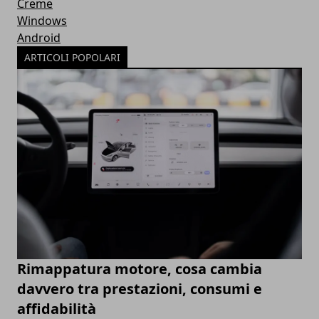
Creme
Windows
Android
ARTICOLI POPOLARI
Rimappatura motore, cosa cambia
davvero tra prestazioni, consumi e
affidabilità