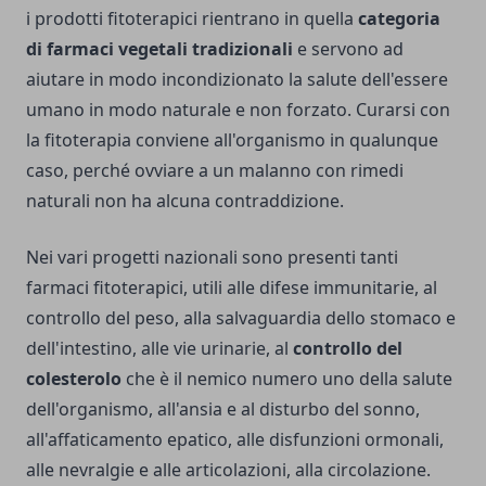
i prodotti fitoterapici rientrano in quella
categoria
di farmaci vegetali tradizionali
e servono ad
aiutare in modo incondizionato la salute dell'essere
umano in modo naturale e non forzato. Curarsi con
la fitoterapia conviene all'organismo in qualunque
caso, perché ovviare a un malanno con rimedi
naturali non ha alcuna contraddizione.
Nei vari progetti nazionali sono presenti tanti
farmaci fitoterapici, utili alle difese immunitarie, al
controllo del peso, alla salvaguardia dello stomaco e
dell'intestino, alle vie urinarie, al
controllo del
colesterolo
che è il nemico numero uno della salute
dell'organismo, all'ansia e al disturbo del sonno,
all'affaticamento epatico, alle disfunzioni ormonali,
alle nevralgie e alle articolazioni, alla circolazione.