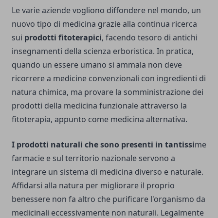
Le varie aziende vogliono diffondere nel mondo, un
nuovo tipo di medicina grazie alla continua ricerca
sui
prodotti fitoterapici
, facendo tesoro di antichi
insegnamenti della scienza erboristica. In pratica,
quando un essere umano si ammala non deve
ricorrere a medicine convenzionali con ingredienti di
natura chimica, ma provare la somministrazione dei
prodotti della medicina funzionale attraverso la
fitoterapia, appunto come medicina alternativa.
I prodotti naturali che sono presenti in tantissi
me
farmacie e sul territorio nazionale servono a
integrare un sistema di medicina diverso e naturale.
Affidarsi alla natura per migliorare il proprio
benessere non fa altro che purificare l'organismo da
medicinali eccessivamente non naturali. Legalmente