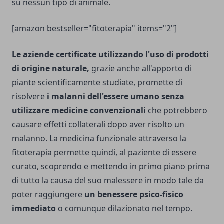
su nessun tipo di animale.
[amazon bestseller="fitoterapia" items="2"]
Le aziende certificate utilizzando l'uso di prodotti
di origine naturale,
grazie anche all'apporto di
piante scientificamente studiate, promette di
risolvere
i malanni dell'essere umano senza
utilizzare medicine convenzionali
che potrebbero
causare effetti collaterali dopo aver risolto un
malanno. La medicina funzionale attraverso la
fitoterapia permette quindi, al paziente di essere
curato, scoprendo e mettendo in primo piano prima
di tutto la causa del suo malessere in modo tale da
poter raggiungere
un benessere psico-fisico
immediato
o comunque dilazionato nel tempo.