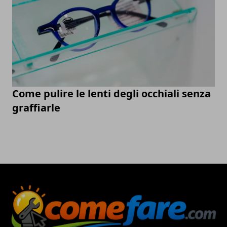
Come pulire le lenti degli occhiali senza
graffiarle