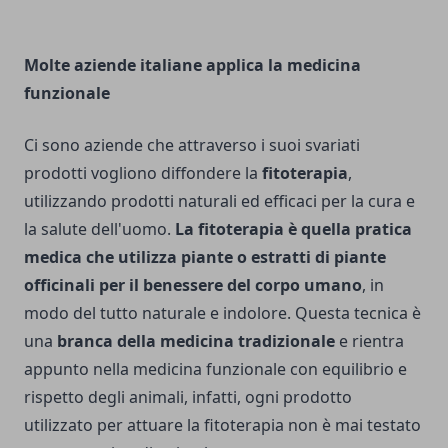
Molte aziende italiane applica la medicina
funzionale
Ci sono aziende che attraverso i suoi svariati
prodotti vogliono diffondere la
fitoterapia
,
utilizzando prodotti naturali ed efficaci per la cura e
la salute dell'uomo.
La fitoterapia è quella pratica
medica che utilizza piante o estratti di piante
officinali per il benessere del corpo umano
, in
modo del tutto naturale e indolore. Questa tecnica è
una
branca della medicina tradizionale
e rientra
appunto nella medicina funzionale con equilibrio e
rispetto degli animali, infatti, ogni prodotto
utilizzato per attuare la fitoterapia non è mai testato