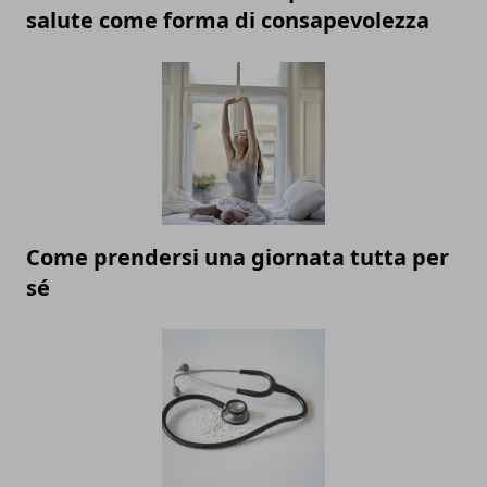
salute come forma di consapevolezza
Come prendersi una giornata tutta per
sé