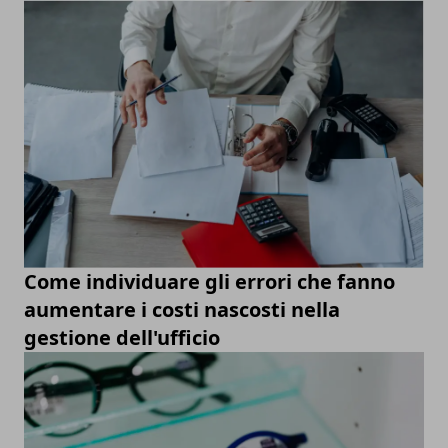
Come individuare gli errori che fanno
aumentare i costi nascosti nella
gestione dell'ufficio