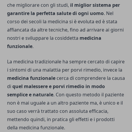
che migliorare con gli studi,
il miglior sistema per
garantire la perfetta salute di ogni uomo
. Nel
corso dei secoli la medicina si è evoluta ed è stata
affiancata da altre tecniche, fino ad arrivare ai giorni
nostri e sviluppare la cosiddetta
medicina
funzionale
.
La medicina tradizionale ha sempre cercato di capire
i sintomi di una malattia per porvi rimedio, invece la
medicina funzionale
cerca di comprendere la causa
di
quel malessere e porvi rimedio in modo
semplice e naturale
. Con questo metodo il paziente
non è mai uguale a un altro paziente ma, è unico e il
suo caso verrà trattato con assoluta efficacia,
mettendo quindi, in pratica gli effetti e i prodotti
della
medicina funzionale.