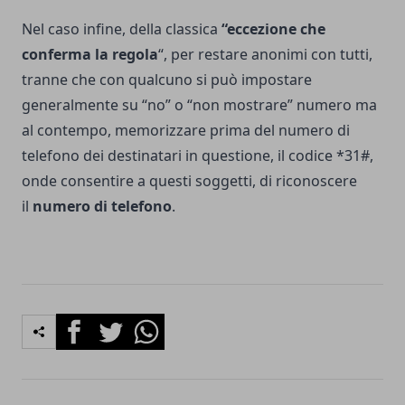
Nel caso infine, della classica
“eccezione che
conferma la regola
“, per restare anonimi con tutti,
tranne che con qualcuno si può impostare
generalmente su “no” o “non mostrare” numero ma
al contempo, memorizzare prima del numero di
telefono dei destinatari in questione, il codice *31#,
onde consentire a questi soggetti, di riconoscere
il
numero di telefono
.
Facebook
Twitter
Whatsapp