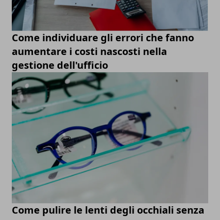
Come individuare gli errori che fanno
aumentare i costi nascosti nella
gestione dell'ufficio
Come pulire le lenti degli occhiali senza