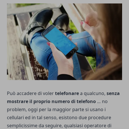
Può accadere di voler
telefonare
a qualcuno,
senza
mostrare il proprio numero di telefono
… no
problem, oggi per la maggior parte si usano i
cellulari ed in tal senso, esistono due procedure
semplicissime da seguire, qualsiasi operatore di