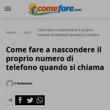
Come Fare online
Come fare a nascondere il proprio
Home
Tech
numero di telefono quando si chiama
Come fare a nascondere il
proprio numero di
telefono quando si chiama
di
Redazione
Facebook
Twitter
Whatsapp