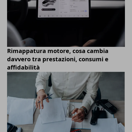
Rimappatura motore, cosa cambia
davvero tra prestazioni, consumi e
affidabilità