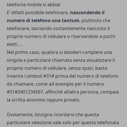
telefonia mobile si abbia!
E’ difatti possibile telefonare,
nascondendo il
numero di telefono una tantum
, piuttosto che
telefonare, lasciando costantemente nascosto il
proprio numero di cellulare o riservandolo a pochi
eletti …
Nel primo caso, qualora si desideri compiere una
singola e particolare chiamata senza visualizzare il
proprio numero di cellulare, senza spazi, basta
inserire i simboli #31# prima del numero di telefono
da chiamare, come ad esempio per il numero
#31#3401234567, affinché all’altra persona, compaia
la scritta anonimo oppure privato.
Ovviamente, bisogna ricordarsi che questa
particolare selezione vale solo per questa telefonata