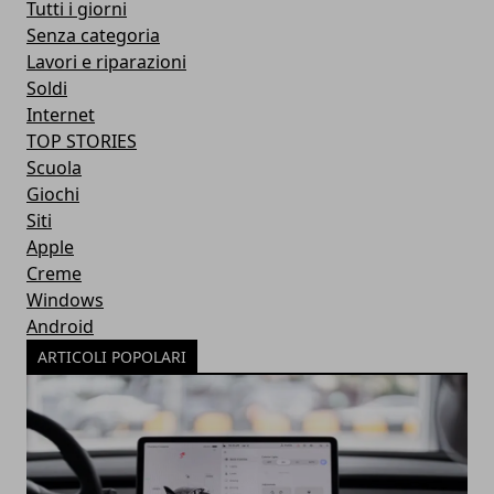
Tutti i giorni
Senza categoria
Lavori e riparazioni
Soldi
Internet
TOP STORIES
Scuola
Giochi
Siti
Apple
Creme
Windows
Android
ARTICOLI POPOLARI