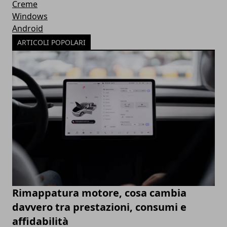
Creme
Windows
Android
ARTICOLI POPOLARI
Rimappatura motore, cosa cambia
davvero tra prestazioni, consumi e
affidabilità