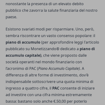
nonostante la presenza di un elevato debito
pubblico che zavorra la salute finanziaria del nostro
paese.
Esistono svariati modi per risparmiare. Uno, però,
sembra riscontrare un vasto consenso popolare: il
piano di accumulo
(per approfondire leggi l'articolo
pubblicato su Monetizzando® dedicato a
piano di
accumulo capitale
)
, che viene proposto dalle
società operanti nel mondo finanziario con
l’acronimo di PAC (
Piano Accumulo Capitale)
. A
differenza di altre forme di investimento, dov’è
indispensabile sottoscrivere una quota minima di
ingresso a quattro cifre, il
PAC
consente di iniziare
ad investire con una cifra minima estremamente
bassa: bastano solo anche €.50,00 per poterlo