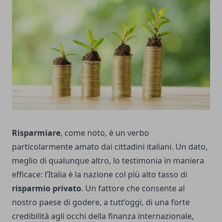
Risparmiare
, come noto, è un verbo
particolarmente amato dai cittadini italiani. Un dato,
meglio di qualunque altro, lo testimonia in maniera
efficace: l’Italia è la nazione col più alto tasso di
risparmio privato
. Un fattore che consente al
nostro paese di godere, a tutt’oggi, di una forte
credibilità agli occhi della finanza internazionale,