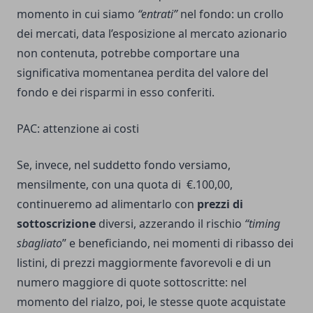
momento in cui siamo
“entrati”
nel fondo: un crollo
dei mercati, data l’esposizione al mercato azionario
non contenuta, potrebbe comportare una
significativa momentanea perdita del valore del
fondo e dei risparmi in esso conferiti.
PAC: attenzione ai costi
Se, invece, nel suddetto fondo versiamo,
mensilmente, con una quota di €.100,00,
continueremo ad alimentarlo con
prezzi di
sottoscrizione
diversi, azzerando il rischio
“timing
sbagliato
” e beneficiando, nei momenti di ribasso dei
listini, di prezzi maggiormente favorevoli e di un
numero maggiore di quote sottoscritte: nel
momento del rialzo, poi, le stesse quote acquistate