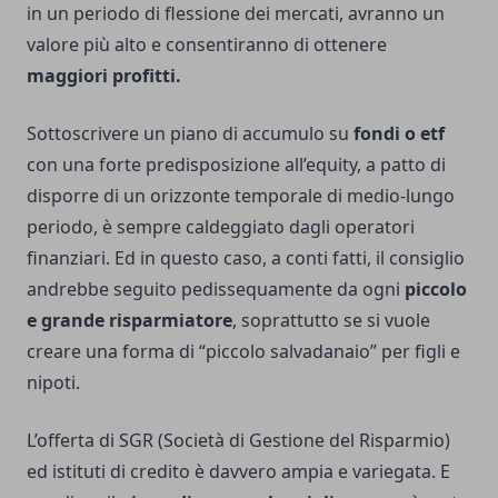
in un periodo di flessione dei mercati, avranno un
valore più alto e consentiranno di ottenere
maggiori profitti.
Sottoscrivere un piano di accumulo su
fondi o etf
con una forte predisposizione all’equity, a patto di
disporre di un orizzonte temporale di medio-lungo
periodo, è sempre caldeggiato dagli operatori
finanziari. Ed in questo caso, a conti fatti, il consiglio
andrebbe seguito pedissequamente da ogni
piccolo
e grande risparmiatore
, soprattutto se si vuole
creare una forma di “piccolo salvadanaio” per figli e
nipoti.
L’offerta di SGR (Società di Gestione del Risparmio)
ed istituti di credito è davvero ampia e variegata. E