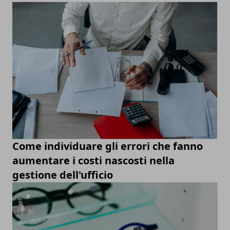
Come individuare gli errori che fanno
aumentare i costi nascosti nella
gestione dell'ufficio