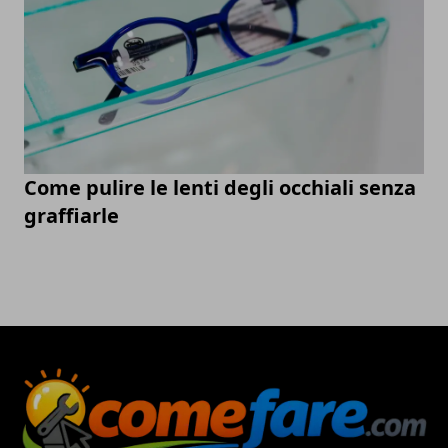
Come pulire le lenti degli occhiali senza
graffiarle