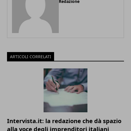
Redazione
ARTICOLI CORRELATI
Intervista.it: la redazione che dà spazio
alla voce degli imprenditori italiani