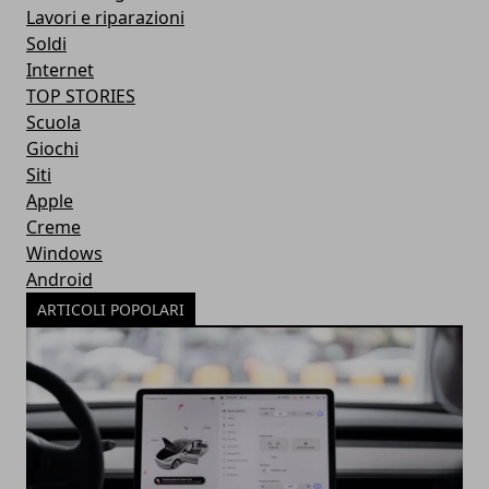
Lavori e riparazioni
Soldi
Internet
TOP STORIES
Scuola
Giochi
Siti
Apple
Creme
Windows
Android
ARTICOLI POPOLARI