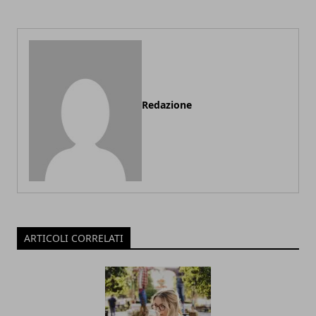
Redazione
ARTICOLI CORRELATI