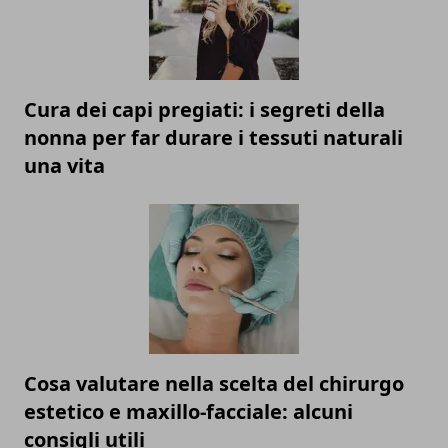
Cura dei capi pregiati: i segreti della
nonna per far durare i tessuti naturali
una vita
Cosa valutare nella scelta del chirurgo
estetico e maxillo-facciale: alcuni
consigli utili