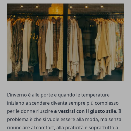
L’inverno è alle porte e quando le temperature
iniziano a scendere diventa sempre più complesso
per le donne riuscire
a vestirsi con il giusto stile
. Il
problema è che si vuole essere alla moda, ma senza
rinunciare al comfort, alla praticità e soprattutto a