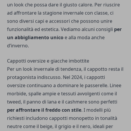
un look che possa dare il giusto calore. Per riuscire
ad affrontare la stagione invernale con classe, ci
sono diversi capi e accessori che possono unire
funzionalità ed estetica. Vediamo alcuni consigli
per
un abbigliamento unico
e alla moda anche
d’inverno.
Cappotti oversize e giacche imbottite
Per un look invernale di tendenza, il cappotto resta il
protagonista indiscusso. Nel 2024, i cappotti
oversize continuano a dominare le passerelle. Linee
morbide, spalle ampie e tessuti avvolgenti come il
tweed, il panno di lana e il cashmere sono perfetti
per affrontare il freddo con stile
. I modelli più
richiesti includono cappotti monopetto in tonalità
neutre come il beige, il grigio e il nero, ideali per