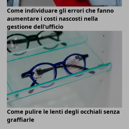
Come individuare gli errori che fanno
aumentare i costi nascosti nella
gestione dell'ufficio
Come pulire le lenti degli occhiali senza
graffiarle