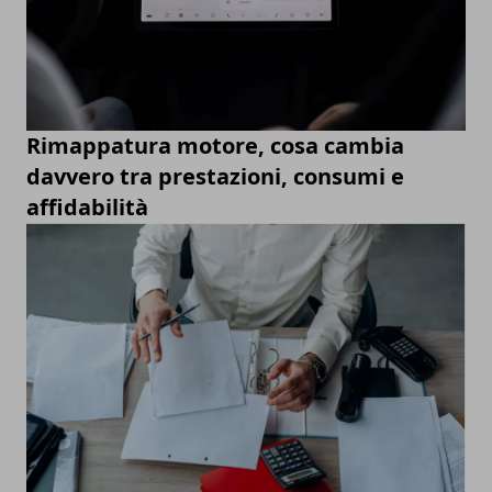
Rimappatura motore, cosa cambia
davvero tra prestazioni, consumi e
affidabilità