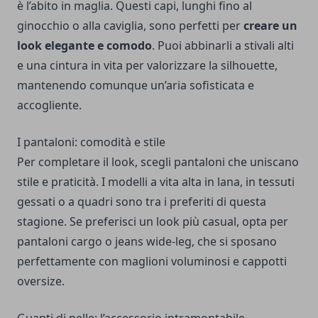
è l’abito in maglia. Questi capi, lunghi fino al
ginocchio o alla caviglia, sono perfetti per
creare un
look elegante e comodo
. Puoi abbinarli a stivali alti
e una cintura in vita per valorizzare la silhouette,
mantenendo comunque un’aria sofisticata e
accogliente.
I pantaloni: comodità e stile
Per completare il look, scegli pantaloni che uniscano
stile e praticità. I modelli a vita alta in lana, in tessuti
gessati o a quadri sono tra i preferiti di questa
stagione. Se preferisci un look più casual, opta per
pantaloni cargo o jeans wide-leg, che si sposano
perfettamente con maglioni voluminosi e cappotti
oversize.