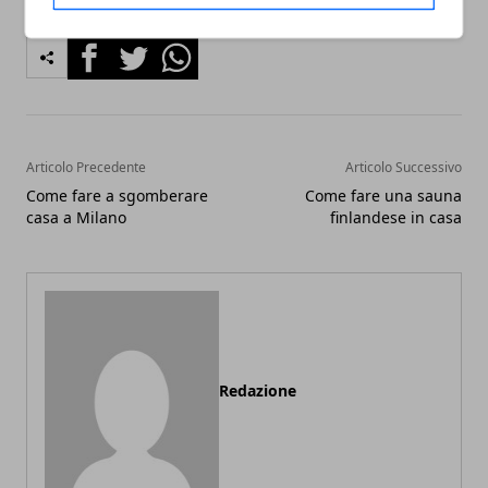
Facebook
Twitter
Whatsapp
Articolo Precedente
Articolo Successivo
Come fare a sgomberare
Come fare una sauna
casa a Milano
finlandese in casa
Redazione