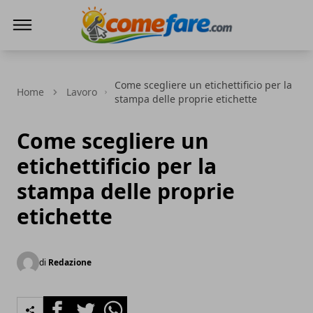
Come Fare online
Come scegliere un etichettificio per la
Home
Lavoro
stampa delle proprie etichette
Come scegliere un
etichettificio per la
stampa delle proprie
etichette
di
Redazione
Facebook
Twitter
Whatsapp