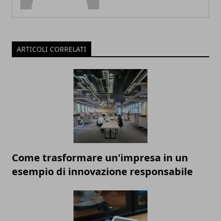
ARTICOLI CORRELATI
Come trasformare un'impresa in un
esempio di innovazione responsabile