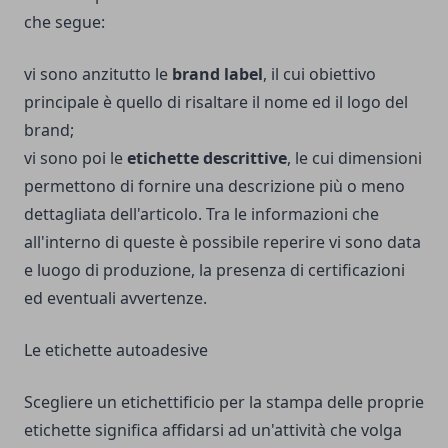
che segue:
vi sono anzitutto le
brand
label
, il cui obiettivo
principale è quello di risaltare il nome ed il logo del
brand;
vi sono poi le
etichette
descrittive
, le cui dimensioni
permettono di fornire una descrizione più o meno
dettagliata dell'articolo. Tra le informazioni che
all'interno di queste è possibile reperire vi sono data
e luogo di produzione, la presenza di certificazioni
ed eventuali avvertenze.
Le etichette autoadesive
Scegliere un etichettificio per la stampa delle proprie
etichette significa affidarsi ad un'attività che volga