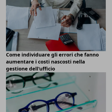
Come individuare gli errori che fanno
aumentare i costi nascosti nella
gestione dell'ufficio