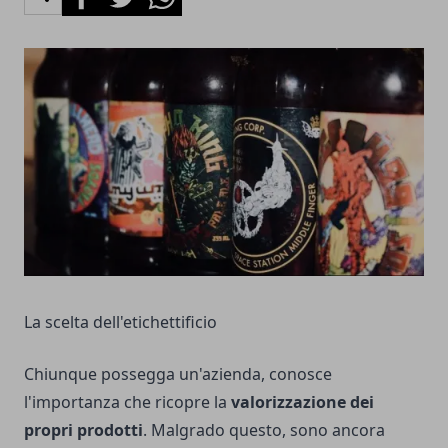
La scelta dell'etichettificio
Chiunque possegga
un'azienda
, conosce
l'importanza che ricopre la
valorizzazione dei
propri prodotti
. Malgrado questo, sono ancora