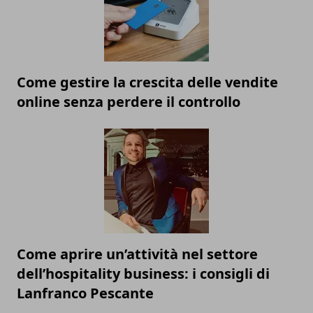
Come gestire la crescita delle vendite
online senza perdere il controllo
Come aprire un’attività nel settore
dell’hospitality business: i consigli di
Lanfranco Pescante