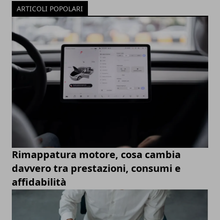
ARTICOLI POPOLARI
Rimappatura motore, cosa cambia
davvero tra prestazioni, consumi e
affidabilità