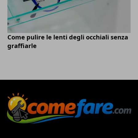
Come pulire le lenti degli occhiali senza
graffiarle