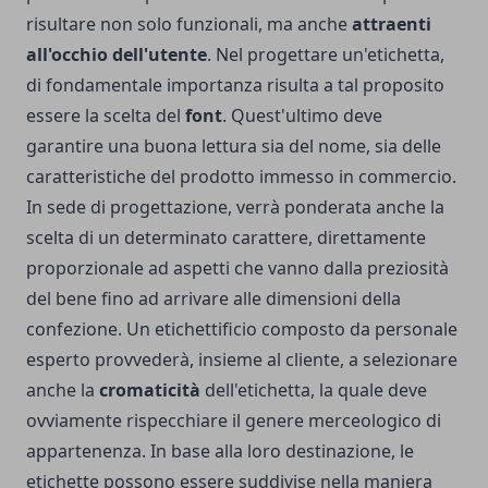
risultare non solo funzionali, ma anche
attraenti
all'occhio dell'utente
. Nel progettare un'etichetta,
di fondamentale importanza risulta a tal proposito
essere la scelta del
font
. Quest'ultimo deve
garantire una buona lettura sia del nome, sia delle
caratteristiche del prodotto immesso in commercio.
In sede di progettazione, verrà ponderata anche la
scelta di un determinato carattere, direttamente
proporzionale ad aspetti che vanno dalla preziosità
del bene fino ad arrivare alle dimensioni della
confezione. Un etichettificio composto da personale
esperto provvederà, insieme al cliente, a selezionare
anche la
cromaticità
dell'etichetta, la quale deve
ovviamente rispecchiare il genere merceologico di
appartenenza. In base alla loro destinazione, le
etichette possono essere suddivise nella maniera