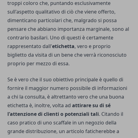
troppi coloro che, puntando esclusivamente
sull'aspetto qualitativo di ciò che viene offerto,
dimenticano particolari che, malgrado si possa
pensare che abbiano importanza marginale, sono al
contrario basilari. Uno di questi è certamente
rappresentato dall'
etichetta
, vero e proprio
biglietto da visita di un bene che verrà riconosciuto
proprio per mezzo di essa.
Se è vero che il suo obiettivo principale è quello di
fornire il maggior numero possibile di informazioni
a chi la consulta, è altrettanto vero che una buona
etichetta è, inoltre, volta ad
attirare su di sé
l'attenzione di clienti o potenziali tali
. Citando il
caso pratico di uno scaffale in un negozio della
grande distribuzione, un articolo faticherebbe a