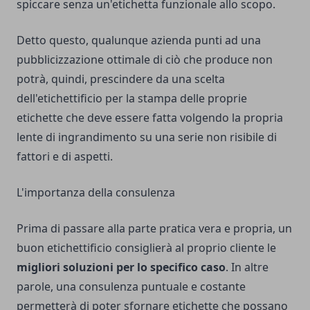
spiccare senza un'etichetta funzionale allo scopo.
Detto questo, qualunque azienda punti ad una
pubblicizzazione ottimale di ciò che produce non
potrà, quindi, prescindere da una scelta
dell'
etichettificio per la stampa delle proprie
etichette
che deve essere fatta volgendo la propria
lente di ingrandimento su una serie non risibile di
fattori e di aspetti.
L'importanza della consulenza
Prima di passare alla parte pratica vera e propria, un
buon etichettificio consiglierà al proprio cliente le
migliori soluzioni per lo specifico caso
. In altre
parole, una consulenza puntuale e costante
permetterà di poter sfornare etichette che possano