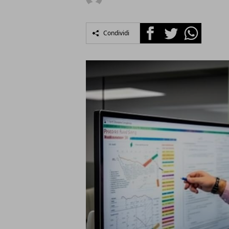
Facebook
Twitter
Whatsapp
Condividi