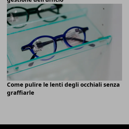
Come pulire le lenti degli occhiali senza
graffiarle