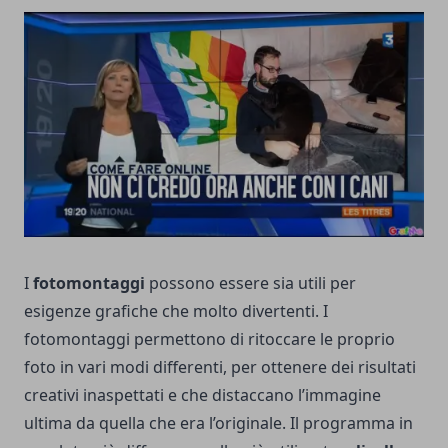
I
fotomontaggi
possono essere sia utili per
esigenze grafiche che molto divertenti. I
fotomontaggi permettono di ritoccare le proprio
foto in vari modi differenti, per ottenere dei risultati
creativi inaspettati e che distaccano l’immagine
ultima da quella che era l’originale. Il programma in