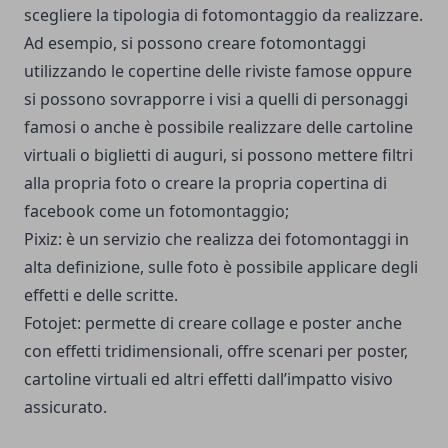
scegliere la tipologia di fotomontaggio da realizzare.
Ad esempio, si possono creare fotomontaggi
utilizzando le copertine delle riviste famose oppure
si possono sovrapporre i visi a quelli di personaggi
famosi o anche è possibile realizzare delle cartoline
virtuali o biglietti di auguri, si possono mettere filtri
alla propria foto o creare la propria copertina di
facebook come un fotomontaggio;
Pixiz
: è un servizio che realizza dei fotomontaggi in
alta definizione, sulle foto è possibile applicare degli
effetti e delle scritte.
Fotojet
: permette di creare collage e poster anche
con effetti tridimensionali, offre scenari per poster,
cartoline virtuali ed altri effetti dall’impatto visivo
assicurato.