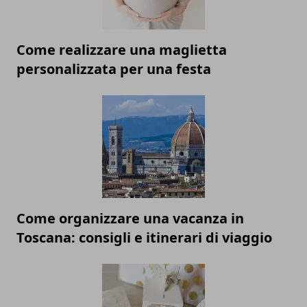
Come realizzare una maglietta
personalizzata per una festa
Come organizzare una vacanza in
Toscana: consigli e itinerari di viaggio