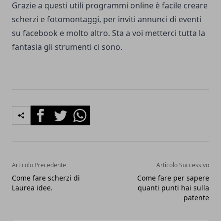
Grazie a questi utili programmi online è facile creare
scherzi e fotomontaggi, per inviti annunci di eventi
su facebook e molto altro. Sta a voi metterci tutta la
fantasia gli strumenti ci sono.
Facebook
Twitter
Whatsapp
Articolo Precedente
Articolo Successivo
Come fare scherzi di
Come fare per sapere
Laurea idee.
quanti punti hai sulla
patente