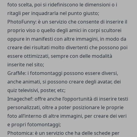
foto scelta, poi si ridefiniscono le dimensioni o i
ritagli per inquadrarla nel punto giusto;
PhotoFunny
: è un servizio che consente di inserire il
proprio viso o quello degli amici in corpi scultorei
oppure in manifesti con altre immagini, in modo da
creare dei risultati molto divertenti che possono poi
essere ottimizzati, sempre con delle modalità
inserite nel sito;
GrafMe
: i fotomontaggi possono essere diversi,
anche animati, si possono creare degli avatar, dei
quiz televisivi, poster, etc;
Imagechef
: offre anche l’opportunità di inserire testi
personalizzati, oltre a poter posizionare le proprie
foto all’interno di altre immagini, per creare dei veri
e propri fotomontaggi;
Photomica
: è un servizio che ha delle schede per